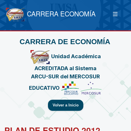
CARRERA ECONOMÍA
CARRERA DE ECONOMÍA
Unidad Académica
ACREDITADA al Sistema
ARCU-SUR del MERCOSUR
EDUCATIVO
Volver a Inicio
PLAN DE ESTUDIO 2012