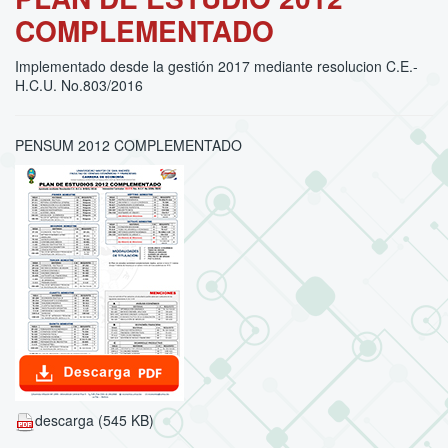
COMPLEMENTADO
Implementado desde la gestión 2017 mediante resolucion C.E.-
H.C.U. No.803/2016
PENSUM 2012 COMPLEMENTADO
descarga (545 KB)