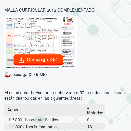
MALLA CURRICULAR 2012 COMPLEMENTADO
descarga (2.45 MB)
El estudiante de Economía debe vencer 57 materias, las mismas
están distribuidas en las siguientes áreas:
#
Áreas
Materias
(EP-200)
Economía Política
9
(TE-300)
Teoría Económica
18