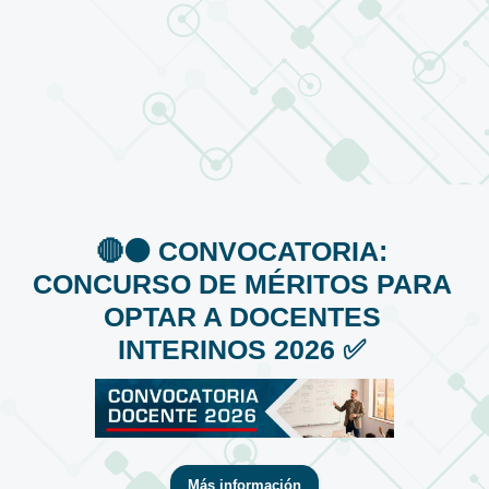
🔴⚫️ CONVOCATORIA:
CONCURSO DE MÉRITOS PARA
OPTAR A DOCENTES
INTERINOS 2026 ✅
Más información