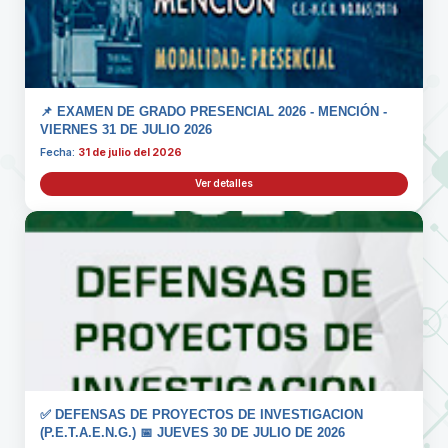
📌 EXAMEN DE GRADO PRESENCIAL 2026 - MENCIÓN -
VIERNES 31 DE JULIO 2026
Fecha:
31 de julio del 2026
Ver detalles
✅ DEFENSAS DE PROYECTOS DE INVESTIGACION
(P.E.T.A.E.N.G.) 📅 JUEVES 30 DE JULIO DE 2026