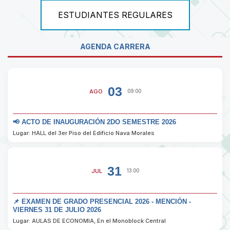
ESTUDIANTES REGULARES
AGENDA CARRERA
03
AGO
09:00
📢 ACTO DE INAUGURACIÓN 2DO SEMESTRE 2026
Lugar: HALL del 3er Piso del Edificio Nava Morales
31
JUL
13:00
📌 EXAMEN DE GRADO PRESENCIAL 2026 - MENCIÓN -
VIERNES 31 DE JULIO 2026
Lugar: AULAS DE ECONOMIA, En el Monoblock Central