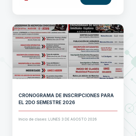
CRONOGRAMA DE INSCRIPCIONES PARA
EL 2DO SEMESTRE 2026
Inicio de clases: LUNES 3 DE AGOSTO 2026