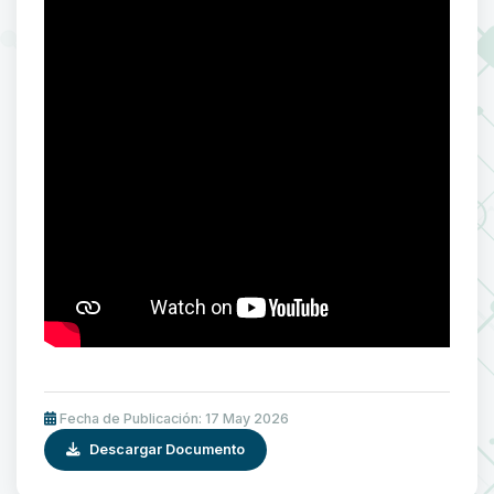
Fecha de Publicación: 17 May 2026
Descargar Documento