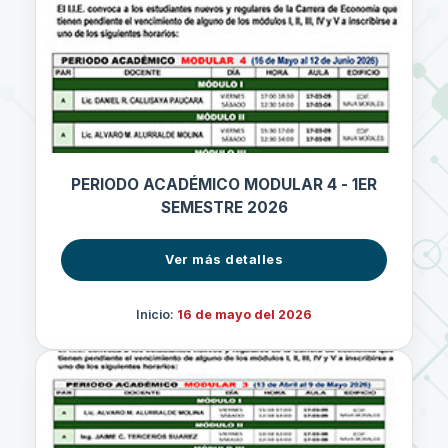
PERIODO ACADÉMICO MODULAR 4 - 1ER
SEMESTRE 2026
Ver más detalles
Inicio:
16 de mayo del 2026