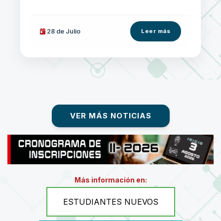
28 de
Julio
Leer más
VER MÁS NOTICIAS
Más información en:
ESTUDIANTES NUEVOS