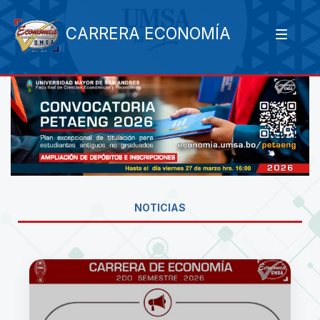
CARRERA ECONOMÍA
NOTICIAS