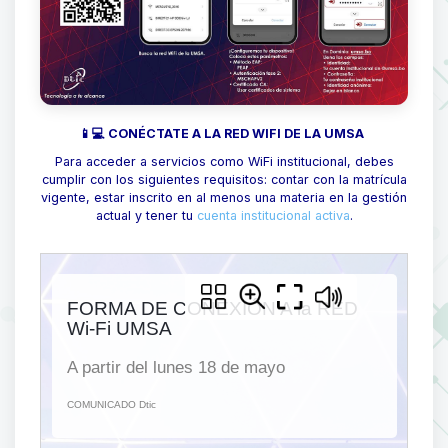
📱💻 CONÉCTATE A LA RED WIFI DE LA UMSA
Para acceder a servicios como WiFi institucional, debes
cumplir con los siguientes requisitos: contar con la matrícula
vigente, estar inscrito en al menos una materia en la gestión
actual y tener tu
cuenta institucional activa
.