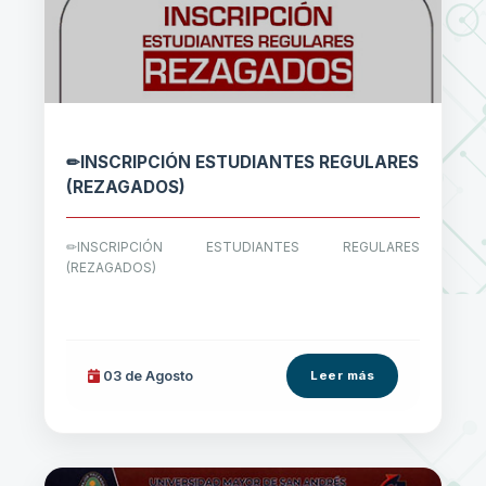
✏INSCRIPCIÓN ESTUDIANTES REGULARES
(REZAGADOS)
✏INSCRIPCIÓN ESTUDIANTES REGULARES
(REZAGADOS)
03 de
Agosto
Leer más