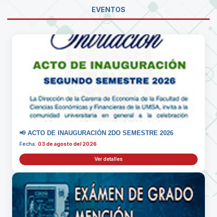
EVENTOS
📢 ACTO DE INAUGURACIÓN 2DO SEMESTRE 2026
Fecha:
03 de agosto del 2026
Ver detalles