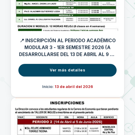
📍 INSCRIPCIÓN AL PERIODO ACADÉMICO
MODULAR 3 - 1ER SEMESTRE 2026 (A
DESARROLLARSE DEL 13 DE ABRIL AL 9 DE
MAYO 2026)
Ver más detalles
Inicio:
13 de abril del 2026