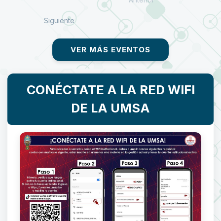
Siguiente
VER MÁS EVENTOS
CONÉCTATE A LA RED WIFI
DE LA UMSA