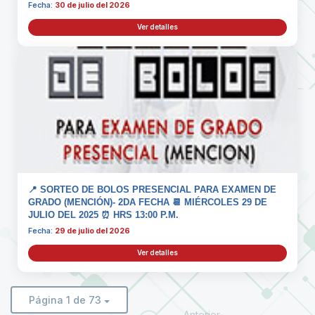
Fecha:
30 de julio del 2026
Ver detalles
📍 SORTEO DE BOLOS PRESENCIAL PARA EXAMEN DE
GRADO (MENCIÓN)- 2DA FECHA 📆 MIÉRCOLES 29 DE
JULIO DEL 2025 ⏰ HRS 13:00 P.M.
Fecha:
29 de julio del 2026
Ver detalles
Página 1 de 73
Anterior