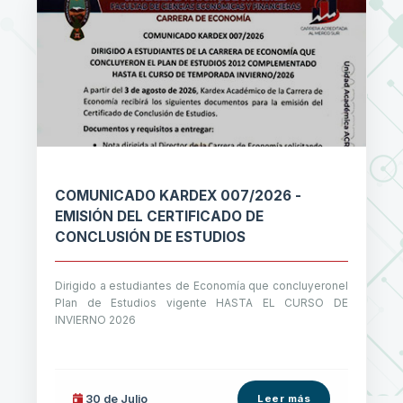
COMUNICADO KARDEX 007/2026 -
EMISIÓN DEL CERTIFICADO DE
CONCLUSIÓN DE ESTUDIOS
Dirigido a estudiantes de Economía que concluyeronel
Plan de Estudios vigente HASTA EL CURSO DE
INVIERNO 2026
30 de
Julio
Leer más