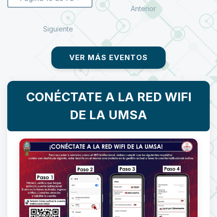
Anterior
Siguiente
VER MÁS EVENTOS
CONÉCTATE A LA RED WIFI
DE LA UMSA