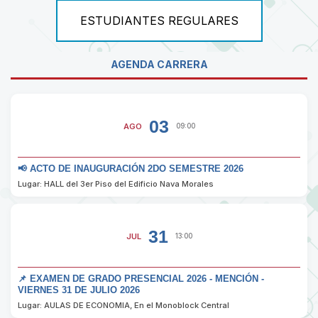
ESTUDIANTES REGULARES
AGENDA CARRERA
03
AGO
09:00
📢 ACTO DE INAUGURACIÓN 2DO SEMESTRE 2026
Lugar: HALL del 3er Piso del Edificio Nava Morales
31
JUL
13:00
📌 EXAMEN DE GRADO PRESENCIAL 2026 - MENCIÓN -
VIERNES 31 DE JULIO 2026
Lugar: AULAS DE ECONOMIA, En el Monoblock Central