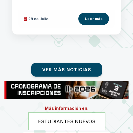
28 de
Julio
Leer más
VER MÁS NOTICIAS
Más información en:
ESTUDIANTES NUEVOS