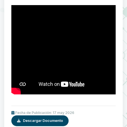
Fecha de Publicación: 17 may 2026
Descargar Documento