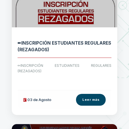
✏INSCRIPCIÓN ESTUDIANTES REGULARES
(REZAGADOS)
✏INSCRIPCIÓN ESTUDIANTES REGULARES
(REZAGADOS)
03 de
Agosto
Leer más