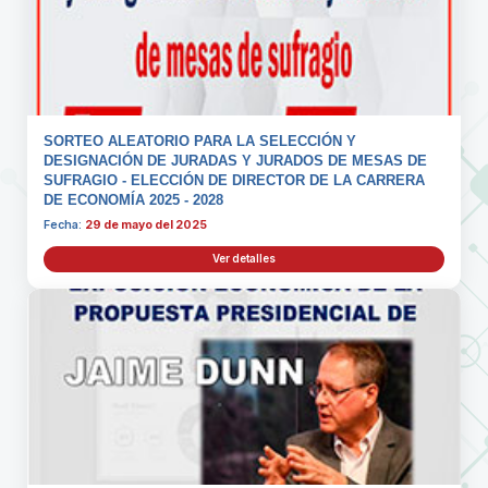
SORTEO ALEATORIO PARA LA SELECCIÓN Y
DESIGNACIÓN DE JURADAS Y JURADOS DE MESAS DE
SUFRAGIO - ELECCIÓN DE DIRECTOR DE LA CARRERA
DE ECONOMÍA 2025 - 2028
Fecha:
29 de mayo del 2025
Ver detalles