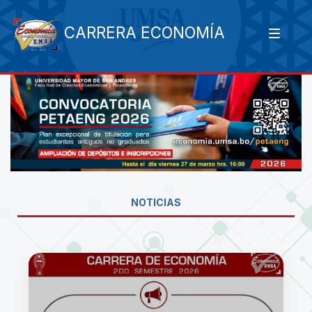
CARRERA ECONOMÍA
NOTICIAS