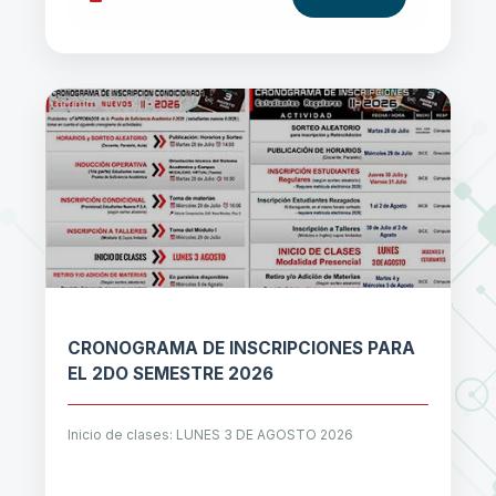
CRONOGRAMA DE INSCRIPCIONES PARA
EL 2DO SEMESTRE 2026
Inicio de clases: LUNES 3 DE AGOSTO 2026