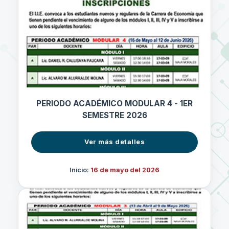
PERIODO ACADÉMICO MODULAR 4 - 1ER
SEMESTRE 2026
Ver más detalles
Inicio:
16 de mayo del 2026