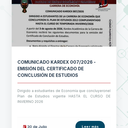
COMUNICADO KARDEX 007/2026 -
EMISIÓN DEL CERTIFICADO DE
CONCLUSIÓN DE ESTUDIOS
Dirigido a estudiantes de Economía que concluyeronel
Plan de Estudios vigente HASTA EL CURSO DE
INVIERNO 2026
30 de
Julio
Leer más