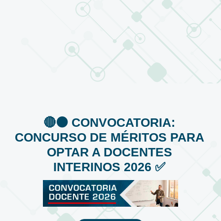
🔴⚫️ CONVOCATORIA:
CONCURSO DE MÉRITOS PARA
OPTAR A DOCENTES
INTERINOS 2026 ✅