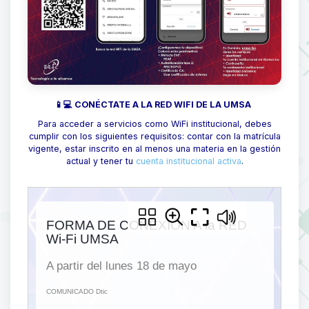
📱💻 CONÉCTATE A LA RED WIFI DE LA UMSA
Para acceder a servicios como WiFi institucional, debes
cumplir con los siguientes requisitos: contar con la matrícula
vigente, estar inscrito en al menos una materia en la gestión
actual y tener tu
cuenta institucional activa
.