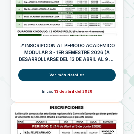
📍 INSCRIPCIÓN AL PERIODO ACADÉMICO
MODULAR 3 - 1ER SEMESTRE 2026 (A
DESARROLLARSE DEL 13 DE ABRIL AL 9 DE
MAYO 2026)
Ver más detalles
Inicio:
13 de abril del 2026