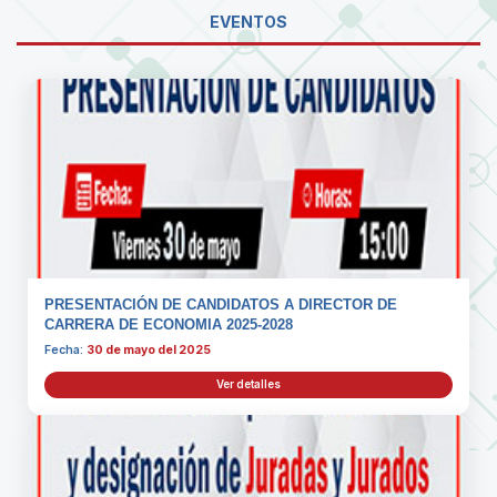
EVENTOS
PRESENTACIÓN DE CANDIDATOS A DIRECTOR DE
CARRERA DE ECONOMIA 2025-2028
Fecha:
30 de mayo del 2025
Ver detalles