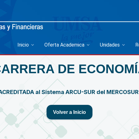
Inicio
Oferta Academica
Unidades
R
CARRERA DE ECONOMÍ
ACREDITADA al Sistema ARCU-SUR del MERCOSU
Volver a Inicio