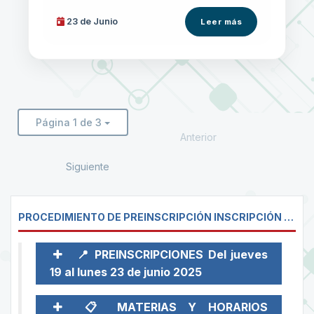
23 de
Junio
Leer más
Página 1 de 3
Anterior
Siguiente
PROCEDIMIENTO DE PREINSCRIPCIÓN INSCRIPCIÓN Y DEPÓSITOS - CURSO DE INVIERNO 2025
📍 PREINSCRIPCIONES Del jueves
19 al lunes 23 de junio 2025
📋 MATERIAS Y HORARIOS