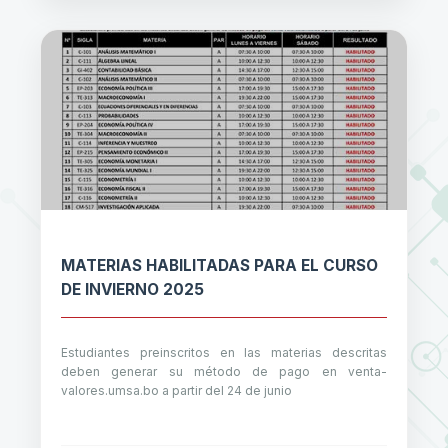
MATERIAS HABILITADAS PARA EL CURSO
DE INVIERNO 2025
Estudiantes preinscritos en las materias descritas
deben generar su método de pago en venta-
valores.umsa.bo a partir del 24 de junio