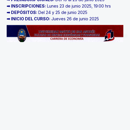
➡ INSCRIPCIONES:
Lunes 23 de junio 2025, 19:00 hrs
➡ DEPÓSITOS:
Del 24 y 25 de junio 2025
➡ INICIO DEL CURSO:
Jueves 26 de junio 2025