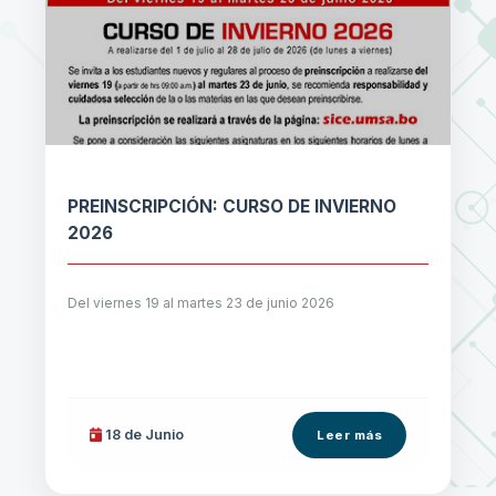
PREINSCRIPCIÓN: CURSO DE INVIERNO
2026
Del viernes 19 al martes 23 de junio 2026
18 de
Junio
Leer más