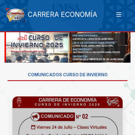
CARRERA ECONOMÍA
COMUNICADOS CURSO DE INVIERNO