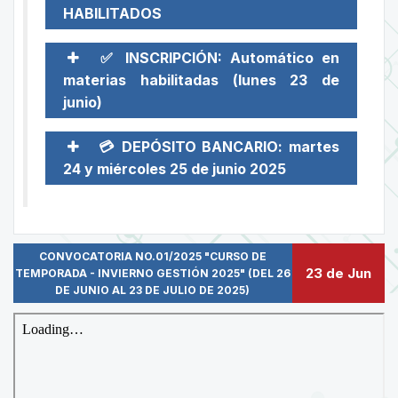
HABILITADOS
✅ INSCRIPCIÓN: Automático en
materias habilitadas (lunes 23 de
junio)
💳 DEPÓSITO BANCARIO: martes
24 y miércoles 25 de junio 2025
CONVOCATORIA NO.01/2025 "CURSO DE
23 de Jun
TEMPORADA - INVIERNO GESTIÓN 2025" (DEL 26
DE JUNIO AL 23 DE JULIO DE 2025)