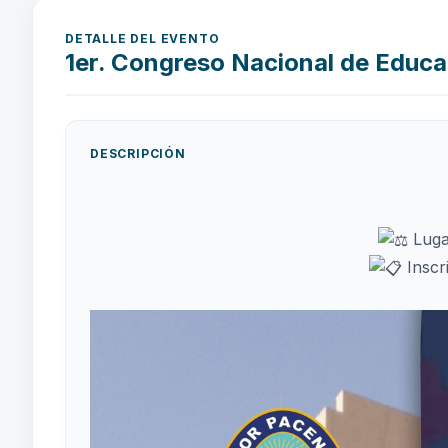
DETALLE DEL EVENTO
1er. Congreso Nacional de Educa
DESCRIPCIÓN
Lugar
Inscr