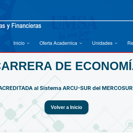
Inicio
Oferta Academica
Unidades
Re
CARRERA DE ECONOMÍ
ACREDITADA al Sistema ARCU-SUR del MERCOSU
Volver a Inicio