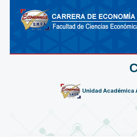
Unidad Académica 