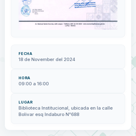
FECHA
18 de November del 2024
HORA
09:00 a 16:00
LUGAR
Biblioteca Institucional, ubicada en la calle
Bolivar esq Indaburo N°688