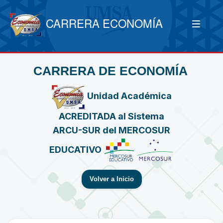
CARRERA ECONOMÍA
CARRERA DE ECONOMÍA
Unidad Académica
ACREDITADA al Sistema
ARCU-SUR del MERCOSUR
EDUCATIVO
Volver a Inicio