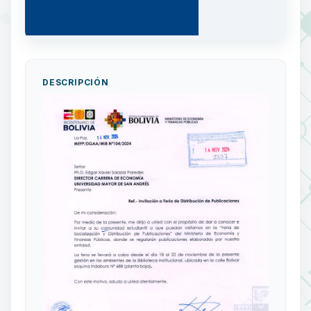
DESCRIPCIÓN