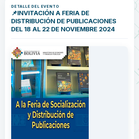
DETALLE DEL EVENTO
📌INVITACIÓN A FERIA DE
DISTRIBUCIÓN DE PUBLICACIONES
DEL 18 AL 22 DE NOVIEMBRE 2024