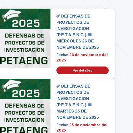
✅ DEFENSAS DE
PROYECTOS DE
INVESTIGACION
(P.E.T.A.E.N.G.) 📅
MIÉRCOLES 26 DE
NOVIEMBRE DE 2025
Fecha:
26 de noviembre del
2025
Ver detalles
✅ DEFENSAS DE
PROYECTOS DE
INVESTIGACION
(P.E.T.A.E.N.G.) 📅
MARTES 25 DE
NOVIEMBRE DE 2025
Fecha:
25 de noviembre del
2025