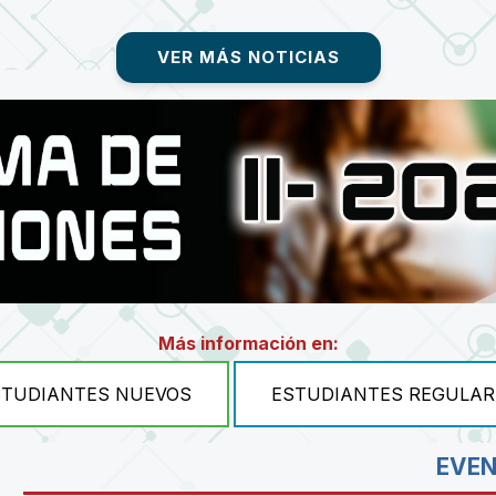
VER MÁS NOTICIAS
Más información en:
STUDIANTES NUEVOS
ESTUDIANTES REGULAR
EVE