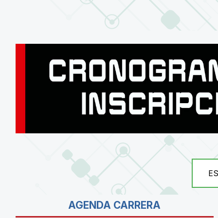
E
AGENDA CARRERA