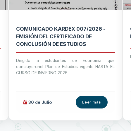
COMUNICADO KARDEX 007/2026 -
EMISIÓN DEL CERTIFICADO DE
CONCLUSIÓN DE ESTUDIOS
S
Dirigido a estudiantes de Economía que
concluyeronel Plan de Estudios vigente HASTA EL
CURSO DE INVIERNO 2026
30 de
Julio
Leer más