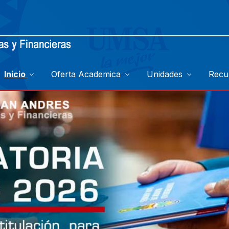
Inicio
Oferta Academica
Unidades
Recu