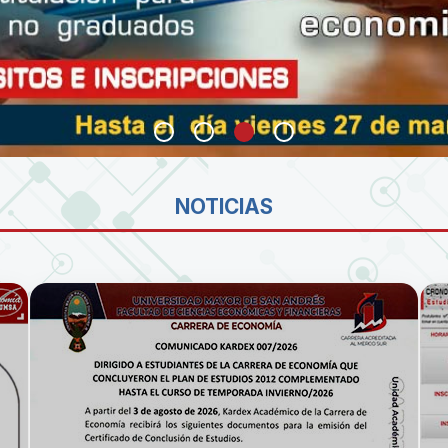
SA
NOTICIAS