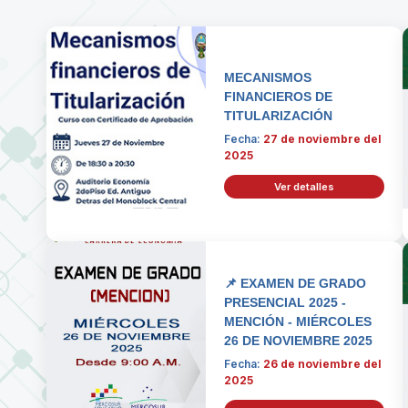
MECANISMOS
FINANCIEROS DE
TITULARIZACIÓN
Fecha:
27 de noviembre del
2025
Ver detalles
📌 EXAMEN DE GRADO
PRESENCIAL 2025 -
MENCIÓN - MIÉRCOLES
26 DE NOVIEMBRE 2025
Fecha:
26 de noviembre del
2025