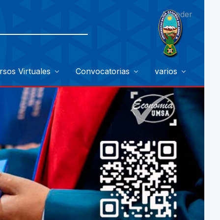
Acceder
rsos Virtuales
Convocatorias
varios