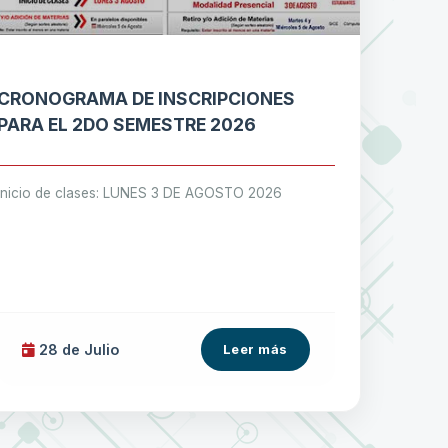
CRONOGRAMA DE INSCRIPCIONES
PARA EL 2DO SEMESTRE 2026
Inicio de clases: LUNES 3 DE AGOSTO 2026
28 de
Julio
Leer más