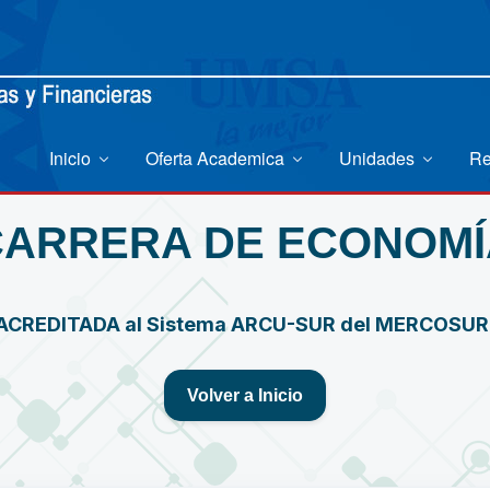
Inicio
Oferta Academica
Unidades
Re
CARRERA DE ECONOMÍ
ACREDITADA al Sistema ARCU-SUR del MERCOSU
Volver a Inicio