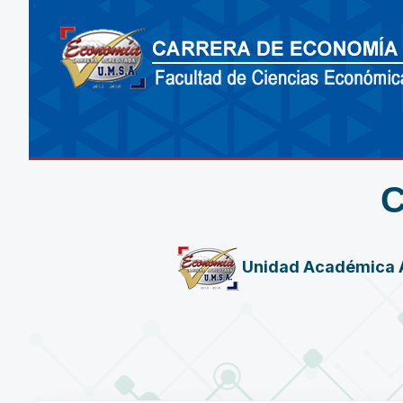
Unidad Académica 