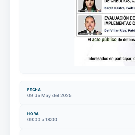
FECHA
09 de May del 2025
HORA
09:00 a 18:00