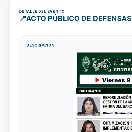
DETALLE DEL EVENTO
📍ACTO PÚBLICO DE DEFENSAS 
DESCRIPCIÓN