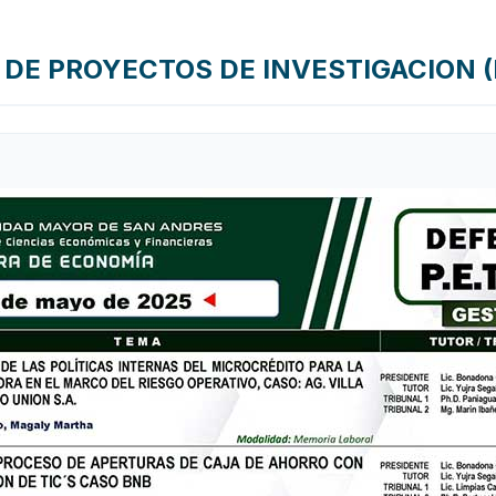
DE PROYECTOS DE INVESTIGACION (P