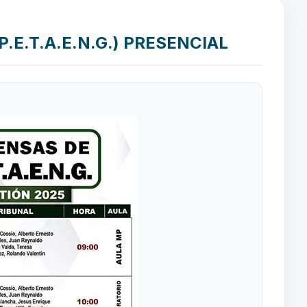
.E.T.A.E.N.G.) PRESENCIAL