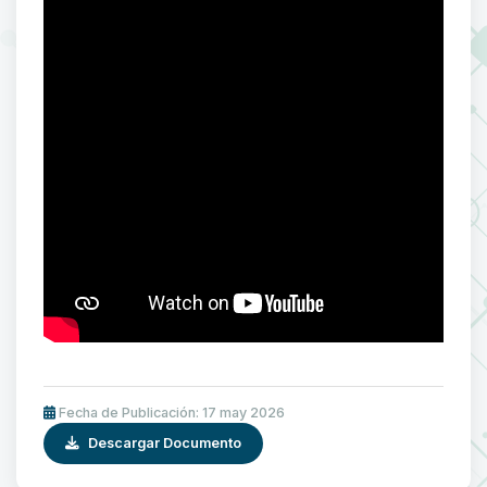
Fecha de Publicación: 17 may 2026
Descargar Documento