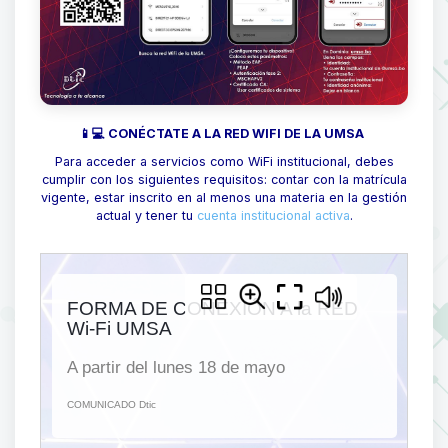
📱💻 CONÉCTATE A LA RED WIFI DE LA UMSA
Para acceder a servicios como WiFi institucional, debes
cumplir con los siguientes requisitos: contar con la matrícula
vigente, estar inscrito en al menos una materia en la gestión
actual y tener tu
cuenta institucional activa
.