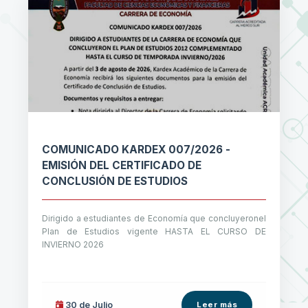
COMUNICADO KARDEX 007/2026 -
EMISIÓN DEL CERTIFICADO DE
CONCLUSIÓN DE ESTUDIOS
Dirigido a estudiantes de Economía que concluyeronel
Plan de Estudios vigente HASTA EL CURSO DE
INVIERNO 2026
30 de
Julio
Leer más