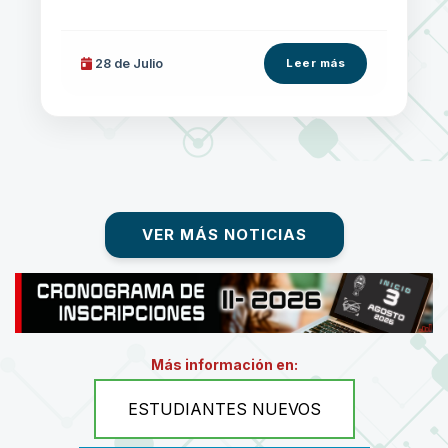
28 de
Julio
Leer más
VER MÁS NOTICIAS
Más información en:
ESTUDIANTES NUEVOS