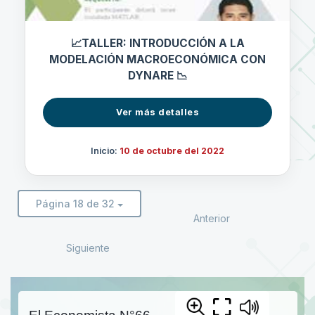
📈TALLER: INTRODUCCIÓN A LA
MODELACIÓN MACROECONÓMICA CON
DYNARE 📉
Ver más detalles
Inicio:
10 de octubre del 2022
Página 18 de 32
Anterior
Siguiente