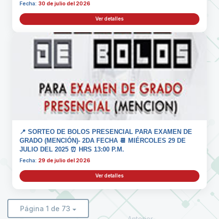
Fecha:
30 de julio del 2026
Ver detalles
📍 SORTEO DE BOLOS PRESENCIAL PARA EXAMEN DE
GRADO (MENCIÓN)- 2DA FECHA 📆 MIÉRCOLES 29 DE
JULIO DEL 2025 ⏰ HRS 13:00 P.M.
Fecha:
29 de julio del 2026
Ver detalles
Página 1 de 73
Anterior