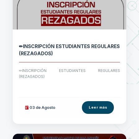
✏INSCRIPCIÓN ESTUDIANTES REGULARES
(REZAGADOS)
✏INSCRIPCIÓN ESTUDIANTES REGULARES
(REZAGADOS)
03 de
Agosto
Leer más