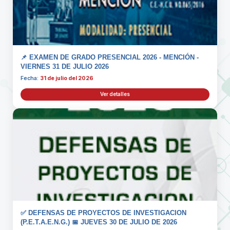
📌 EXAMEN DE GRADO PRESENCIAL 2026 - MENCIÓN -
VIERNES 31 DE JULIO 2026
Fecha:
31 de julio del 2026
Ver detalles
✅ DEFENSAS DE PROYECTOS DE INVESTIGACION
(P.E.T.A.E.N.G.) 📅 JUEVES 30 DE JULIO DE 2026