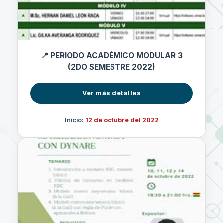
📍 PERIODO ACADÉMICO MODULAR 3
(2DO SEMESTRE 2022)
Ver más detalles
Inicio:
12 de octubre del 2022