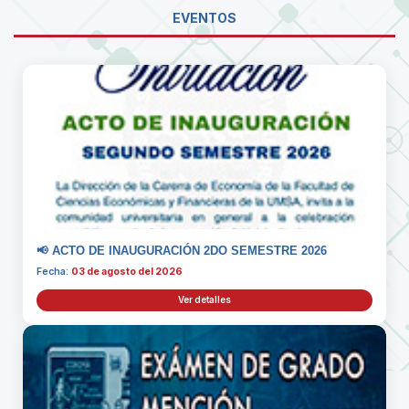
EVENTOS
📢 ACTO DE INAUGURACIÓN 2DO SEMESTRE 2026
Fecha:
03 de agosto del 2026
Ver detalles