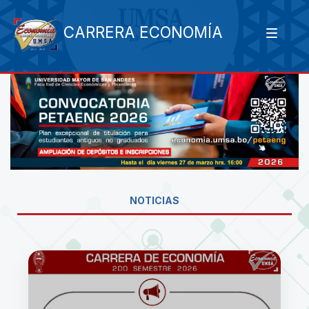
CARRERA ECONOMÍA
NOTICIAS