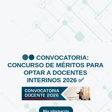
🔴⚫️ CONVOCATORIA:
CONCURSO DE MÉRITOS PARA
OPTAR A DOCENTES
INTERINOS 2026 ✅
Más información