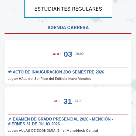
ESTUDIANTES REGULARES
AGENDA CARRERA
03
AGO
09:00
📢 ACTO DE INAUGURACIÓN 2DO SEMESTRE 2026
Lugar: HALL del 3er Piso del Edificio Nava Morales
31
JUL
13:00
📌 EXAMEN DE GRADO PRESENCIAL 2026 - MENCIÓN -
VIERNES 31 DE JULIO 2026
Lugar: AULAS DE ECONOMIA, En el Monoblock Central