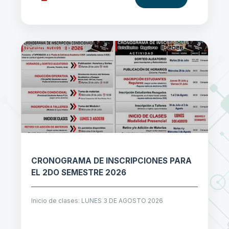
CRONOGRAMA DE INSCRIPCIONES PARA
EL 2DO SEMESTRE 2026
Inicio de clases: LUNES 3 DE AGOSTO 2026