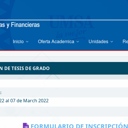
Inicio
Oferta Academica
Unidades
Re
N DE TESIS DE GRADO
:
22 al 07 de March 2022
FORMULARIO DE INSCRIPCIÓ