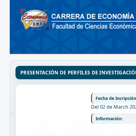
PRESENTACIÓN DE PERFILES DE INVESTIGACIÓ
Fecha de Incripción
Del 02 de March 20
Información: