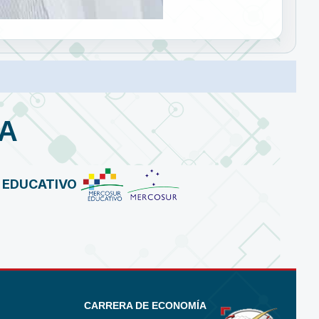
A
R EDUCATIVO
CARRERA DE ECONOMÍA