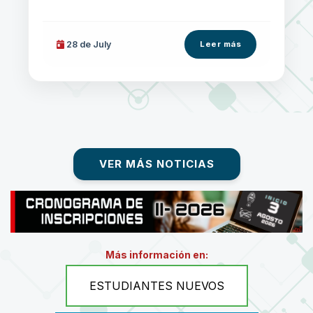
28 de
July
Leer más
VER MÁS NOTICIAS
Más información en:
ESTUDIANTES NUEVOS