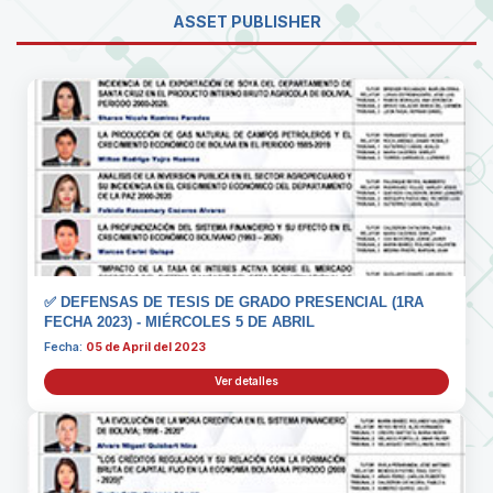
ASSET PUBLISHER
✅ DEFENSAS DE TESIS DE GRADO PRESENCIAL (1RA
FECHA 2023) - MIÉRCOLES 5 DE ABRIL
Fecha:
05 de April del 2023
Ver detalles