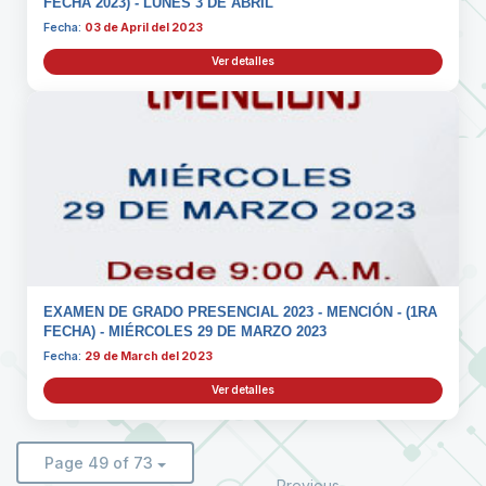
FECHA 2023) - LUNES 3 DE ABRIL
Fecha:
03 de April del 2023
Ver detalles
EXAMEN DE GRADO PRESENCIAL 2023 - MENCIÓN - (1RA
FECHA) - MIÉRCOLES 29 DE MARZO 2023
Fecha:
29 de March del 2023
Ver detalles
Page 49 of 73
Previous