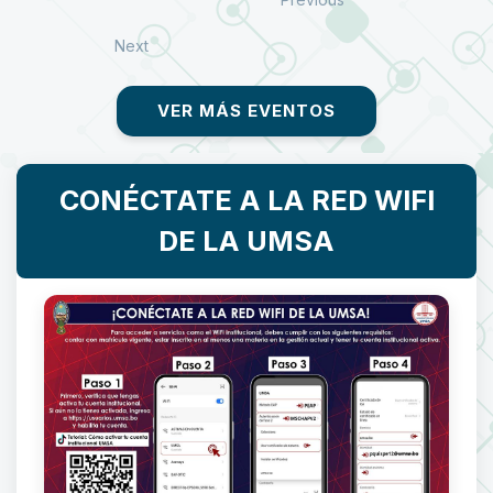
Next
VER MÁS EVENTOS
CONÉCTATE A LA RED WIFI
DE LA UMSA