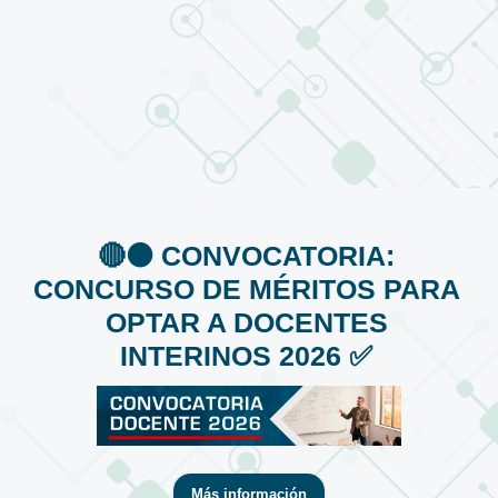
🔴⚫️ CONVOCATORIA:
CONCURSO DE MÉRITOS PARA
OPTAR A DOCENTES
INTERINOS 2026 ✅
Más información