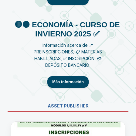
🔴⚫️ ECONOMÍA - CURSO DE
INVIERNO 2025 ✅
información acerca de 📍
PREINSCRIPCIONES, 📋 MATERIAS
HABILITADAS, ✅ INSCRIPCIÓN, 💳
DEPÓSITO BANCARIO
Más información
ASSET PUBLISHER