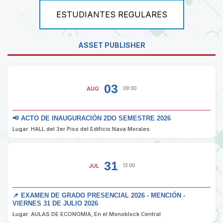
ESTUDIANTES REGULARES
ASSET PUBLISHER
03
AUG
09:00
📢 ACTO DE INAUGURACIÓN 2DO SEMESTRE 2026
Lugar: HALL del 3er Piso del Edificio Nava Morales
31
JUL
13:00
📌 EXAMEN DE GRADO PRESENCIAL 2026 - MENCIÓN -
VIERNES 31 DE JULIO 2026
Lugar: AULAS DE ECONOMIA, En el Monoblock Central