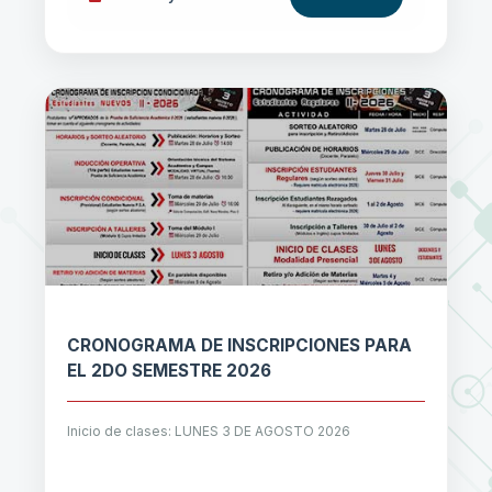
CRONOGRAMA DE INSCRIPCIONES PARA
EL 2DO SEMESTRE 2026
Inicio de clases: LUNES 3 DE AGOSTO 2026