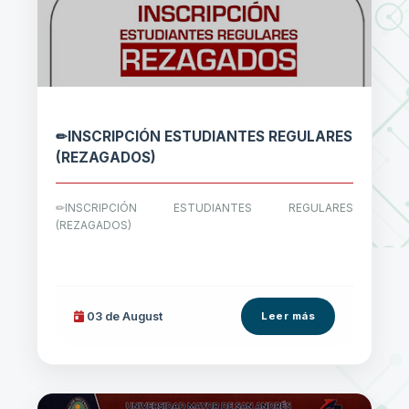
✏INSCRIPCIÓN ESTUDIANTES REGULARES
(REZAGADOS)
✏INSCRIPCIÓN ESTUDIANTES REGULARES
(REZAGADOS)
03 de
August
Leer más