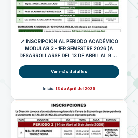
📍 INSCRIPCIÓN AL PERIODO ACADÉMICO
MODULAR 3 - 1ER SEMESTRE 2026 (A
DESARROLLARSE DEL 13 DE ABRIL AL 9 DE
MAYO 2026)
Ver más detalles
Inicio:
13 de April del 2026