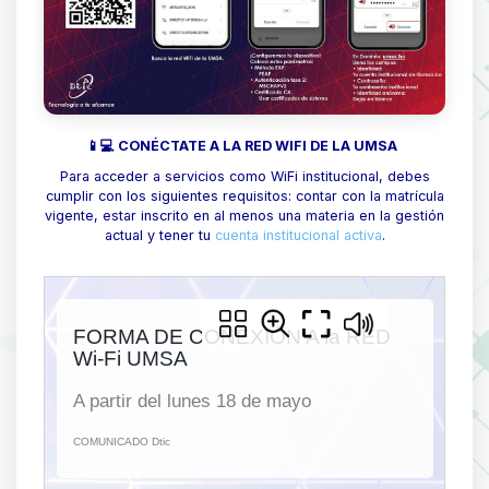
📱💻 CONÉCTATE A LA RED WIFI DE LA UMSA
Para acceder a servicios como WiFi institucional, debes
cumplir con los siguientes requisitos: contar con la matrícula
vigente, estar inscrito en al menos una materia en la gestión
actual y tener tu
cuenta institucional activa
.