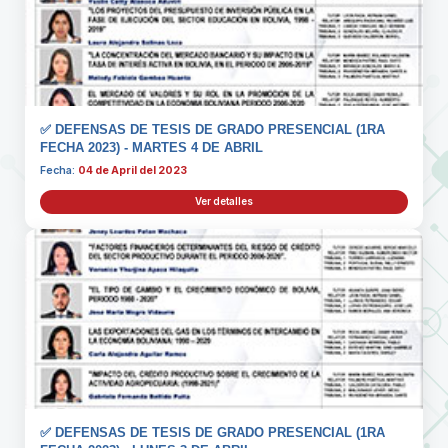
✅ DEFENSAS DE TESIS DE GRADO PRESENCIAL (1RA
FECHA 2023) - MARTES 4 DE ABRIL
Fecha:
04 de April del 2023
Ver detalles
✅ DEFENSAS DE TESIS DE GRADO PRESENCIAL (1RA