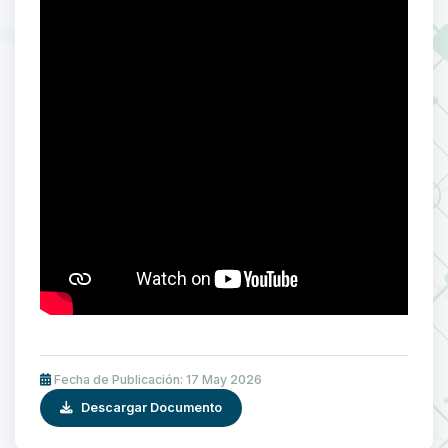
Fecha de Publicación: 17 May 2026
Descargar Documento