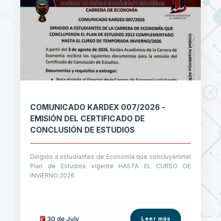
COMUNICADO KARDEX 007/2026 -
EMISIÓN DEL CERTIFICADO DE
CONCLUSIÓN DE ESTUDIOS
Dirigido a estudiantes de Economía que concluyeronel
Plan de Estudios vigente HASTA EL CURSO DE
INVIERNO 2026
30 de
July
Leer más