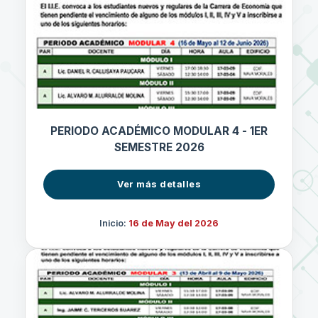
PERIODO ACADÉMICO MODULAR 4 - 1ER
SEMESTRE 2026
Ver más detalles
Inicio:
16 de May del 2026