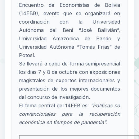
Encuentro de Economistas de Bolivia
(14EBB), evento que se organizará en
coordinación con la Universidad
Autónoma del Beni “José Ballivián”,
Universidad Amazónica de Pando y
Universidad Autónoma “Tomás Frías” de
Potosí.
Se llevará a cabo de forma semipresencial
los días 7 y 8 de octubre con exposiciones
magistrales de expertos internacionales y
presentación de los mejores documentos
del concurso de investigación.
El tema central del 14EEB es:
“Políticas no
convencionales para la recuperación
económica en tiempos de pandemia”.