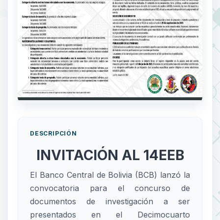
DESCRIPCIÓN
INVITACIÓN AL 14EEB
El Banco Central de Bolivia (BCB) lanzó la
convocatoria para el concurso de
documentos de investigación a ser
presentados en el Decimocuarto