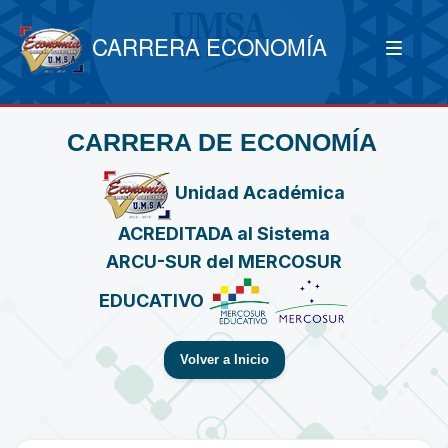
CARRERA ECONOMÍA
CARRERA DE ECONOMÍA
Unidad Académica
ACREDITADA al Sistema
ARCU-SUR del MERCOSUR
EDUCATIVO
Volver a Inicio