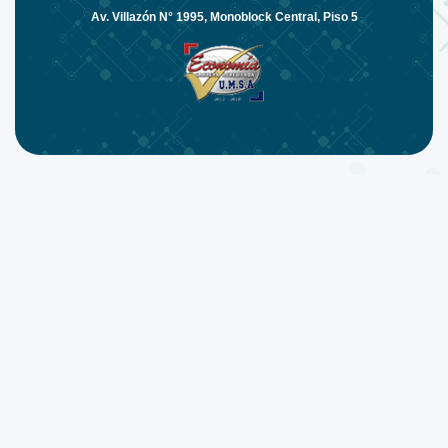
Av. Villazón N° 1995, Monoblock Central, Piso 5