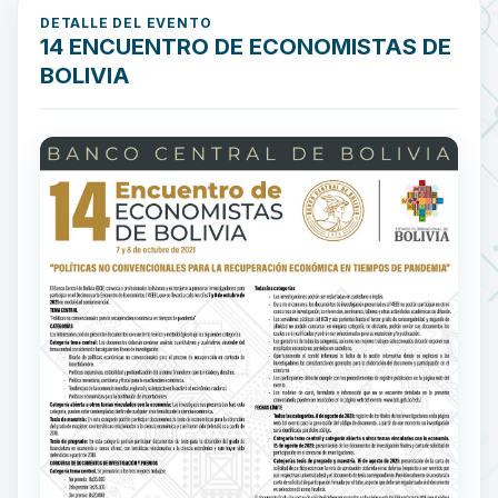
DETALLE DEL EVENTO
14 ENCUENTRO DE ECONOMISTAS DE
BOLIVIA