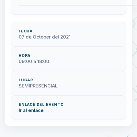
FECHA
07 de October del 2021
HORA
09:00 a 18:00
LUGAR
SEMIPRESENCIAL
ENLACE DEL EVENTO
Ir al enlace →