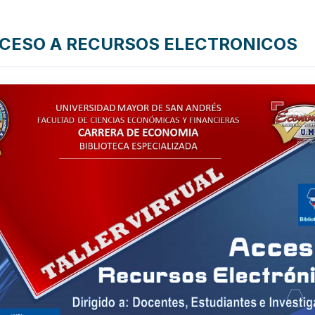
CCESO A RECURSOS ELECTRONICOS