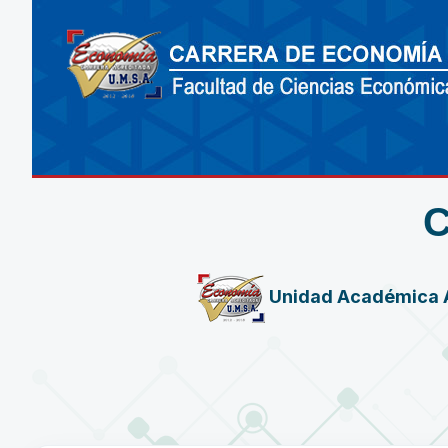
Unidad Académica 