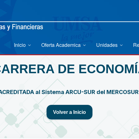
Inicio
Oferta Academica
Unidades
Re
CARRERA DE ECONOMÍ
ACREDITADA al Sistema ARCU-SUR del MERCOSU
Volver a Inicio