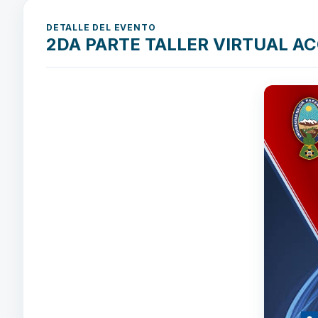
DETALLE DEL EVENTO
2DA PARTE TALLER VIRTUAL A