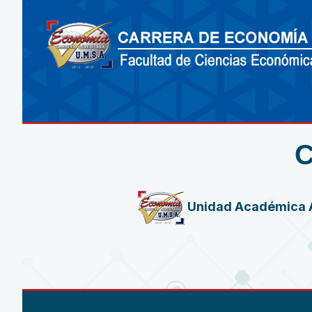
Unidad Académica 