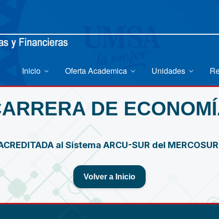
Inicio
Oferta Academica
Unidades
Re
CARRERA DE ECONOMÍ
ACREDITADA al Sistema ARCU-SUR del MERCOSU
Volver a Inicio