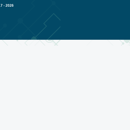
 - 2026