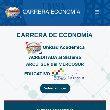
CARRERA ECONOMÍA
CARRERA DE ECONOMÍA
Unidad Académica
ACREDITADA al Sistema
ARCU-SUR del MERCOSUR
EDUCATIVO
Volver a Inicio