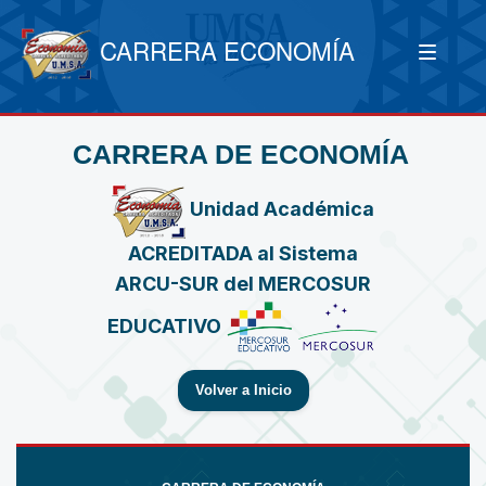
CARRERA ECONOMÍA
CARRERA DE ECONOMÍA
Unidad Académica
ACREDITADA al Sistema
ARCU-SUR del MERCOSUR
EDUCATIVO
Volver a Inicio