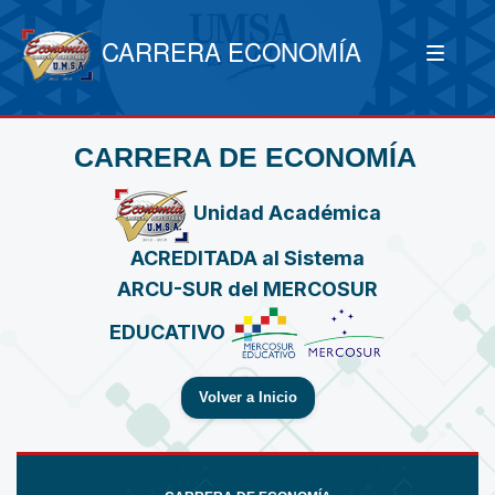
CARRERA ECONOMÍA
CARRERA DE ECONOMÍA
Unidad Académica
ACREDITADA al Sistema
ARCU-SUR del MERCOSUR
EDUCATIVO
Volver a Inicio