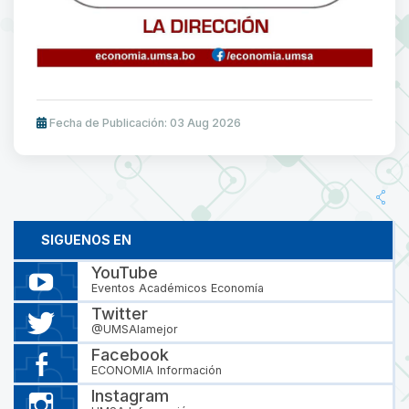
Fecha de Publicación: 03 Aug 2026
SIGUENOS EN
YouTube
Eventos Académicos Economía
Twitter
@UMSAlamejor
Facebook
ECONOMIA Información
Instagram