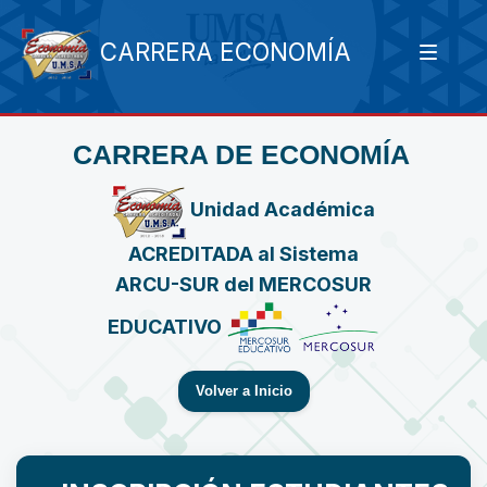
CARRERA ECONOMÍA
CARRERA DE ECONOMÍA
Unidad Académica
ACREDITADA al Sistema
ARCU-SUR del MERCOSUR
EDUCATIVO
Volver a Inicio