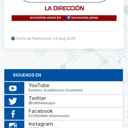
Fecha de Publicación: 03 Aug 2026
SIGUENOS EN
YouTube
Eventos Académicos Economía
Twitter
@UMSAlamejor
Facebook
ECONOMIA Información
Instagram