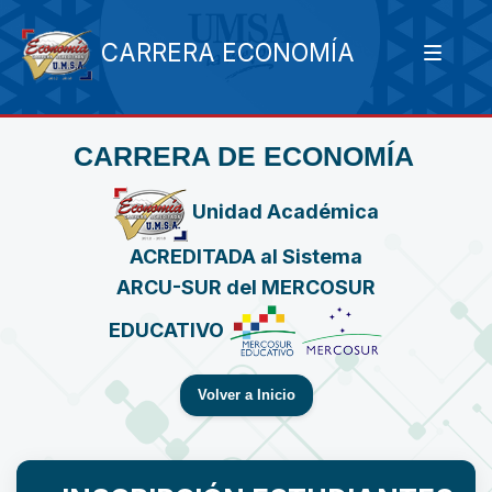
CARRERA ECONOMÍA
CARRERA DE ECONOMÍA
Unidad Académica
ACREDITADA al Sistema
ARCU-SUR del MERCOSUR
EDUCATIVO
Volver a Inicio