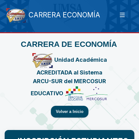
CARRERA ECONOMÍA
CARRERA DE ECONOMÍA
Unidad Académica
ACREDITADA al Sistema
ARCU-SUR del MERCOSUR
EDUCATIVO
Volver a Inicio