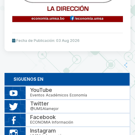
Fecha de Publicación: 03 Aug 2026
SIGUENOS EN
YouTube
Eventos Académicos Economía
Twitter
@UMSAlamejor
Facebook
ECONOMIA Información
Instagram