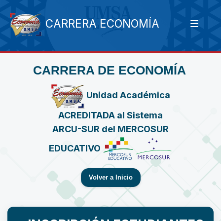
CARRERA ECONOMÍA
CARRERA DE ECONOMÍA
Unidad Académica
ACREDITADA al Sistema
ARCU-SUR del MERCOSUR
EDUCATIVO
Volver a Inicio