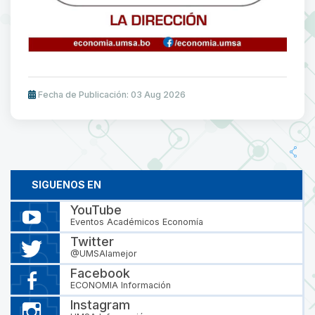
Fecha de Publicación: 03 Aug 2026
SIGUENOS EN
YouTube
Eventos Académicos Economía
Twitter
@UMSAlamejor
Facebook
ECONOMIA Información
Instagram