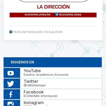
Fecha de Publicación: 03 Aug 2026
SIGUENOS EN
YouTube
Eventos Académicos Economía
Twitter
@UMSAlamejor
Facebook
ECONOMIA Información
Instagram