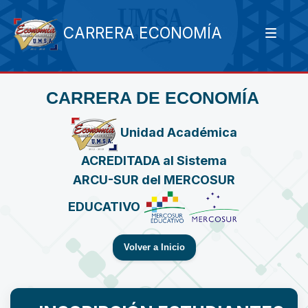
CARRERA ECONOMÍA
CARRERA DE ECONOMÍA
Unidad Académica
ACREDITADA al Sistema
ARCU-SUR del MERCOSUR
EDUCATIVO
Volver a Inicio