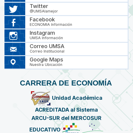
Twitter
@UMSAlamejor
Facebook
ECONOMIA Información
Instagram
UMSA Información
Correo UMSA
Correo Institucional
Google Maps
Nuestra Ubicación
CARRERA DE ECONOMÍA
Unidad Académica
ACREDITADA al Sistema
ARCU-SUR del MERCOSUR
EDUCATIVO