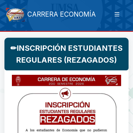
CARRERA ECONOMÍA
✏INSCRIPCIÓN ESTUDIANTES
REGULARES (REZAGADOS)