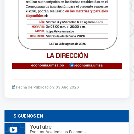
Fecha de Publicación: 03 Aug 2026
SIGUENOS EN
YouTube
Eventos Académicos Economía