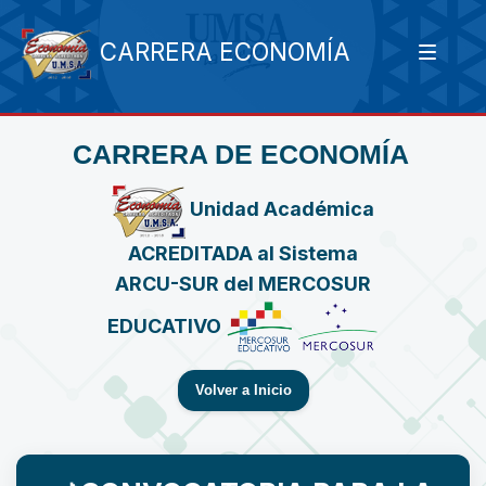
CARRERA ECONOMÍA
CARRERA DE ECONOMÍA
Unidad Académica
ACREDITADA al Sistema
ARCU-SUR del MERCOSUR
EDUCATIVO
Volver a Inicio