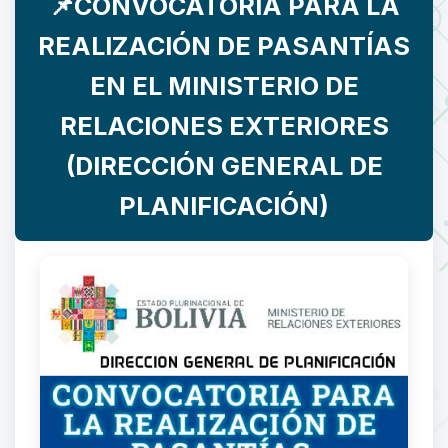
📌CONVOCATORIA PARA LA
REALIZACIÓN DE PASANTÍAS
EN EL MINISTERIO DE
RELACIONES EXTERIORES
(DIRECCIÓN GENERAL DE
PLANIFICACIÓN)