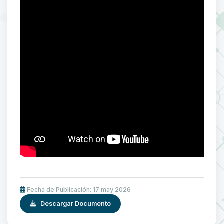
Fecha de Publicación: 17 may 2026
Descargar Documento