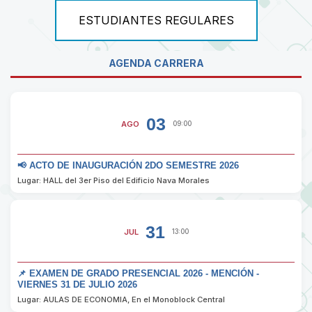
ESTUDIANTES REGULARES
AGENDA CARRERA
03
AGO
09:00
📢 ACTO DE INAUGURACIÓN 2DO SEMESTRE 2026
Lugar: HALL del 3er Piso del Edificio Nava Morales
31
JUL
13:00
📌 EXAMEN DE GRADO PRESENCIAL 2026 - MENCIÓN -
VIERNES 31 DE JULIO 2026
Lugar: AULAS DE ECONOMIA, En el Monoblock Central