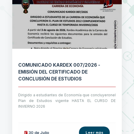
COMUNICADO KARDEX 007/2026 -
EMISIÓN DEL CERTIFICADO DE
CONCLUSIÓN DE ESTUDIOS
Dirigido a estudiantes de Economía que concluyeronel
Plan de Estudios vigente HASTA EL CURSO DE
INVIERNO 2026
30 de
Julio
Leer más