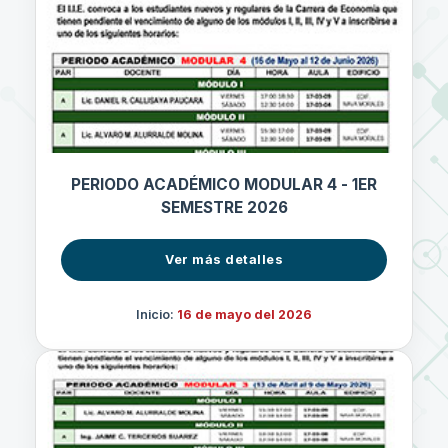
PERIODO ACADÉMICO MODULAR 4 - 1ER
SEMESTRE 2026
Ver más detalles
Inicio:
16 de mayo del 2026