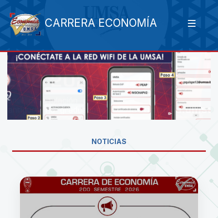
CARRERA ECONOMÍA
NOTICIAS