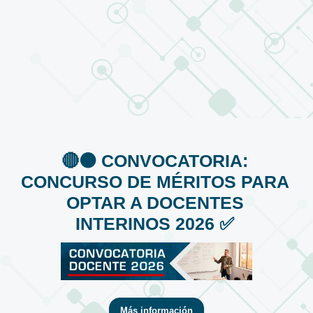
🔴⚫️ CONVOCATORIA:
CONCURSO DE MÉRITOS PARA
OPTAR A DOCENTES
INTERINOS 2026 ✅
Más información