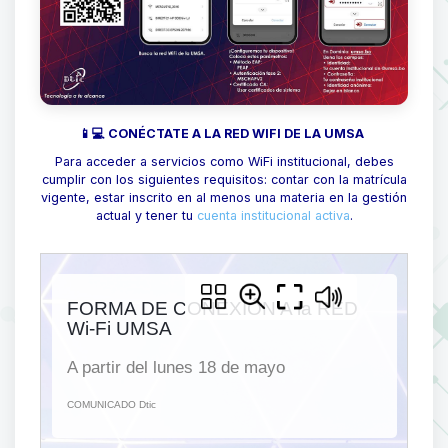
📱💻 CONÉCTATE A LA RED WIFI DE LA UMSA
Para acceder a servicios como WiFi institucional, debes
cumplir con los siguientes requisitos: contar con la matrícula
vigente, estar inscrito en al menos una materia en la gestión
actual y tener tu
cuenta institucional activa
.