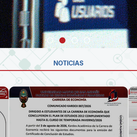
SA
NOTICIAS