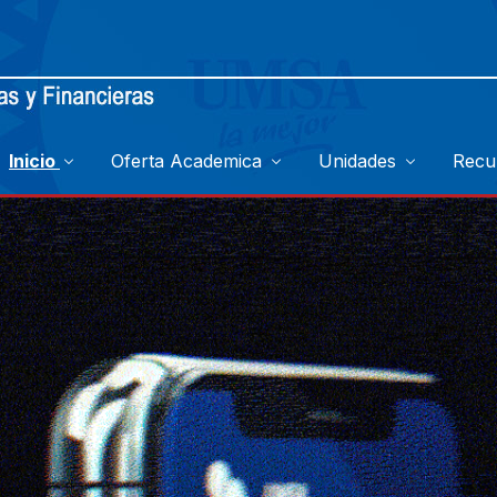
Inicio
Oferta Academica
Unidades
Recu