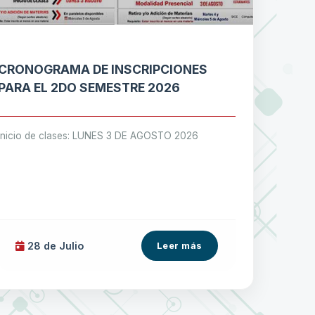
CRONOGRAMA DE INSCRIPCIONES
PARA EL 2DO SEMESTRE 2026
Inicio de clases: LUNES 3 DE AGOSTO 2026
28 de
Julio
Leer más