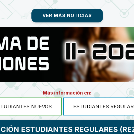
VER MÁS NOTICIAS
Más información en:
STUDIANTES NUEVOS
ESTUDIANTES REGULAR
PCIÓN ESTUDIANTES REGULARES (RE