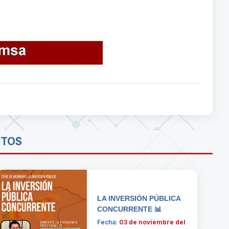
NTOS
LA INVERSIÓN PÚBLICA
CONCURRENTE 📊
Fecha:
03 de noviembre del