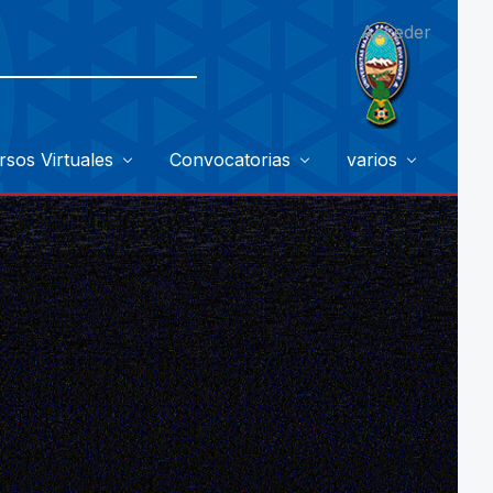
Acceder
rsos Virtuales
Convocatorias
varios