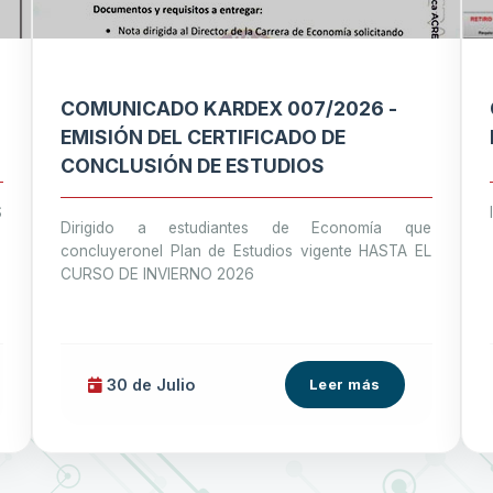
COMUNICADO KARDEX 007/2026 -
EMISIÓN DEL CERTIFICADO DE
CONCLUSIÓN DE ESTUDIOS
S
Dirigido a estudiantes de Economía que
concluyeronel Plan de Estudios vigente HASTA EL
CURSO DE INVIERNO 2026
30 de
Julio
Leer más