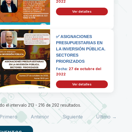
2022
Ver detalles
✅ ASIGNACIONES
PRESUPUESTARIAS EN
LA INVERSIÓN PÚBLICA.
SECTORES
PRIORIZADOS
Fecha:
27 de octubre del
2022
Ver detalles
o el intervalo 213 - 216 de 292 resultados.
Primero
Anterior
Siguiente
Último →