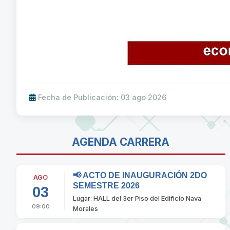
Fecha de Publicación: 03 ago 2026
AGENDA CARRERA
📢 ACTO DE INAUGURACIÓN 2DO
AGO
SEMESTRE 2026
03
Lugar: HALL del 3er Piso del Edificio Nava
09:00
Morales