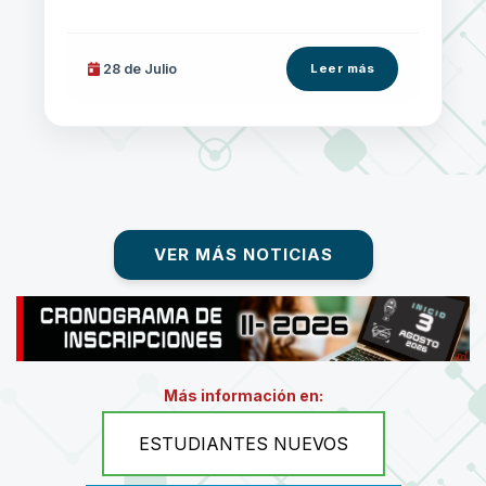
28 de
Julio
Leer más
VER MÁS NOTICIAS
Más información en:
ESTUDIANTES NUEVOS