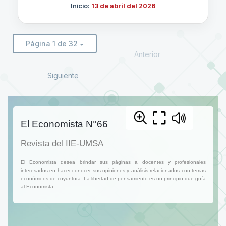
Inicio:
13 de abril del 2026
Página 1 de 32
Anterior
Siguiente