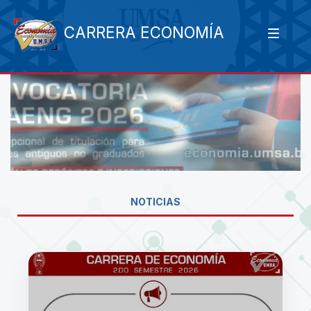
CARRERA ECONOMÍA
NOTICIAS