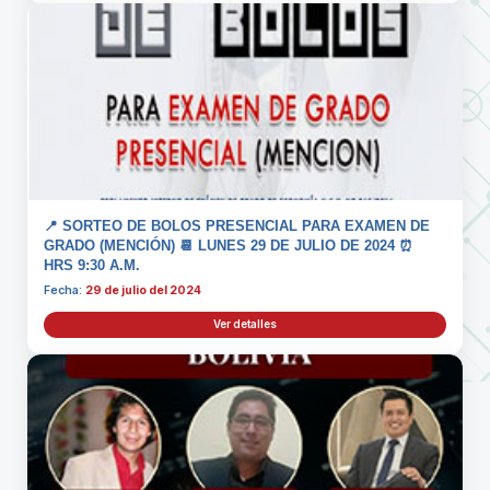
📍 SORTEO DE BOLOS PRESENCIAL PARA EXAMEN DE
GRADO (MENCIÓN) 📆 LUNES 29 DE JULIO DE 2024 ⏰
HRS 9:30 A.M.
Fecha:
29 de julio del 2024
Ver detalles