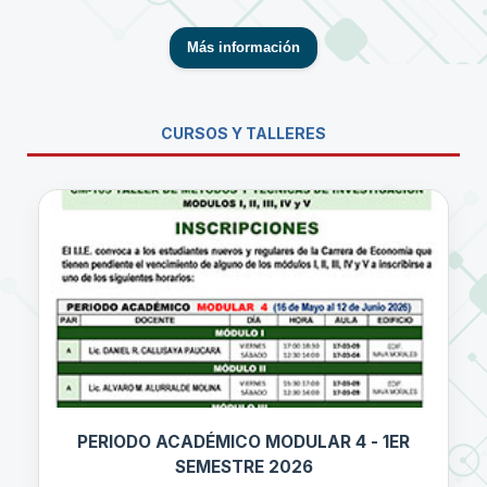
Más información
CURSOS Y TALLERES
PERIODO ACADÉMICO MODULAR 4 - 1ER
SEMESTRE 2026