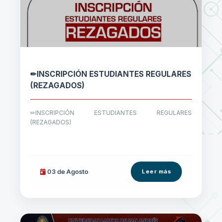
✏INSCRIPCIÓN ESTUDIANTES REGULARES
(REZAGADOS)
✏INSCRIPCIÓN ESTUDIANTES REGULARES
(REZAGADOS)
03 de
Agosto
Leer más