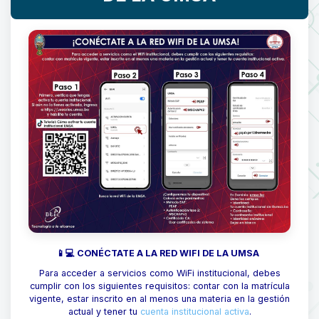
📱💻 CONÉCTATE A LA RED WIFI DE LA UMSA
Para acceder a servicios como WiFi institucional, debes
cumplir con los siguientes requisitos: contar con la matrícula
vigente, estar inscrito en al menos una materia en la gestión
actual y tener tu
cuenta institucional activa
.