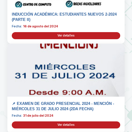
INDUCCIÓN ACADÉMICA: ESTUDIANTES NUEVOS 2-2024
(PARTE II)
Fecha:
16 de agosto del 2024
Ver detalles
📌 EXAMEN DE GRADO PRESENCIAL 2024 - MENCIÓN -
MIÉRCOLES 31 DE JULIO 2024 (2DA FECHA)
Fecha:
31 de julio del 2024
Ver detalles