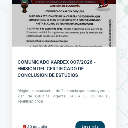
COMUNICADO KARDEX 007/2026 -
EMISIÓN DEL CERTIFICADO DE
CONCLUSIÓN DE ESTUDIOS
Dirigido a estudiantes de Economía que concluyeronel
Plan de Estudios vigente HASTA EL CURSO DE
INVIERNO 2026
30 de
Julio
Leer más