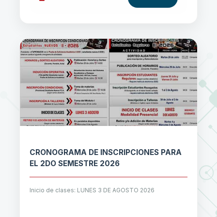
CRONOGRAMA DE INSCRIPCIONES PARA
EL 2DO SEMESTRE 2026
Inicio de clases: LUNES 3 DE AGOSTO 2026