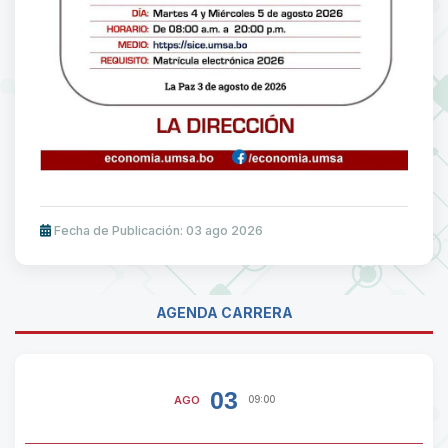
Fecha de Publicación: 03 ago 2026
AGENDA CARRERA
03
AGO
09:00