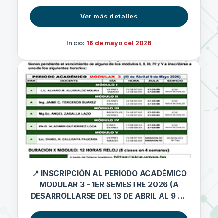
Ver más detalles
Inicio:
16 de mayo del 2026
📍 INSCRIPCIÓN AL PERIODO ACADÉMICO
MODULAR 3 - 1ER SEMESTRE 2026 (A
DESARROLLARSE DEL 13 DE ABRIL AL 9 DE
MAYO 2026)