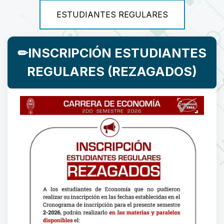
ESTUDIANTES REGULARES
✏INSCRIPCIÓN ESTUDIANTES
REGULARES (REZAGADOS)