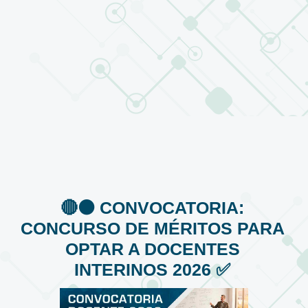
🔴⚫️ CONVOCATORIA:
CONCURSO DE MÉRITOS PARA
OPTAR A DOCENTES
INTERINOS 2026 ✅