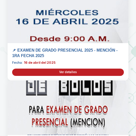
📌 EXAMEN DE GRADO PRESENCIAL 2025 - MENCIÓN -
1RA FECHA 2025
Fecha:
16 de abril del 2025
Ver detalles