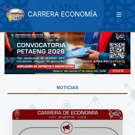
CARRERA ECONOMÍA
NOTICIAS