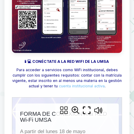
📱💻 CONÉCTATE A LA RED WIFI DE LA UMSA
Para acceder a servicios como WiFi institucional, debes
cumplir con los siguientes requisitos: contar con la matrícula
vigente, estar inscrito en al menos una materia en la gestión
actual y tener tu
cuenta institucional activa
.