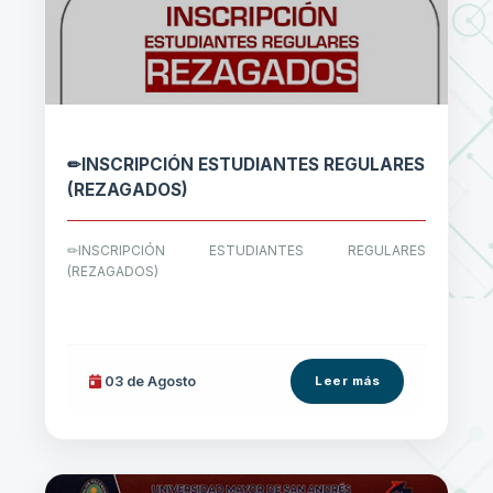
✏INSCRIPCIÓN ESTUDIANTES REGULARES
(REZAGADOS)
✏INSCRIPCIÓN ESTUDIANTES REGULARES
(REZAGADOS)
03 de
Agosto
Leer más