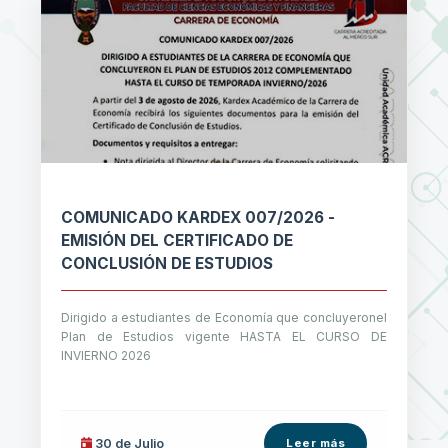
COMUNICADO KARDEX 007/2026 -
EMISIÓN DEL CERTIFICADO DE
CONCLUSIÓN DE ESTUDIOS
Dirigido a estudiantes de Economía que concluyeronel
Plan de Estudios vigente HASTA EL CURSO DE
INVIERNO 2026
30 de
Julio
Leer más