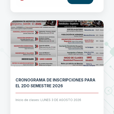
CRONOGRAMA DE INSCRIPCIONES PARA
EL 2DO SEMESTRE 2026
Inicio de clases: LUNES 3 DE AGOSTO 2026