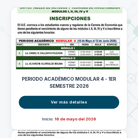
PERIODO ACADÉMICO MODULAR 4 - 1ER
SEMESTRE 2026
Ver más detalles
Inicio:
16 de mayo del 2026