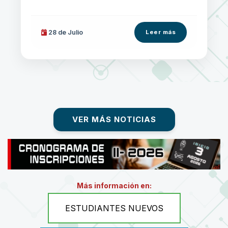
28 de
Julio
Leer más
VER MÁS NOTICIAS
Más información en:
ESTUDIANTES NUEVOS