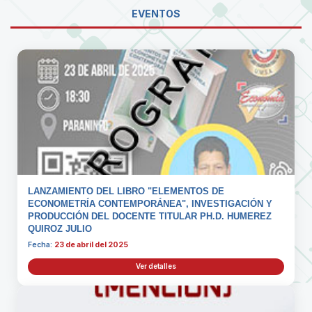
EVENTOS
LANZAMIENTO DEL LIBRO "ELEMENTOS DE
ECONOMETRÍA CONTEMPORÁNEA", INVESTIGACIÓN Y
PRODUCCIÓN DEL DOCENTE TITULAR PH.D. HUMEREZ
QUIROZ JULIO
Fecha:
23 de abril del 2025
Ver detalles