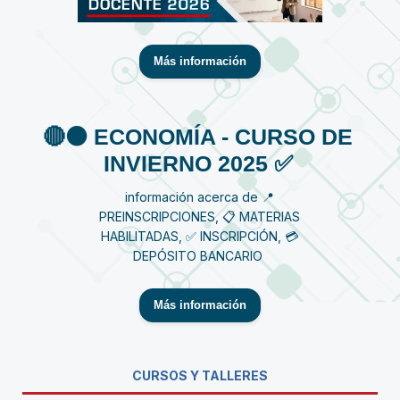
Más información
🔴⚫️ ECONOMÍA - CURSO DE
INVIERNO 2025 ✅
información acerca de 📍
PREINSCRIPCIONES, 📋 MATERIAS
HABILITADAS, ✅ INSCRIPCIÓN, 💳
DEPÓSITO BANCARIO
Más información
CURSOS Y TALLERES