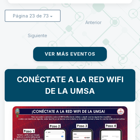
Página 23 de 73
Anterior
Siguiente
VER MÁS EVENTOS
CONÉCTATE A LA RED WIFI
DE LA UMSA