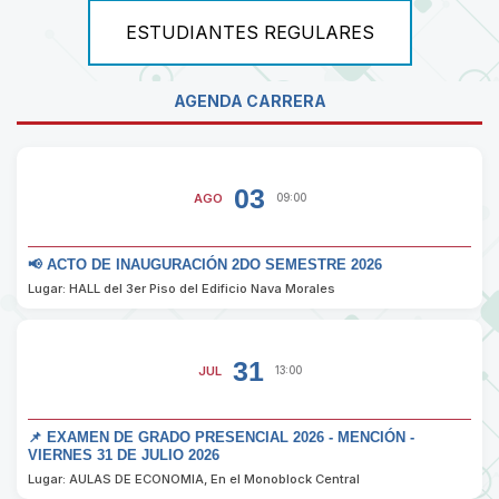
ESTUDIANTES REGULARES
AGENDA CARRERA
03
AGO
09:00
📢 ACTO DE INAUGURACIÓN 2DO SEMESTRE 2026
Lugar: HALL del 3er Piso del Edificio Nava Morales
31
JUL
13:00
📌 EXAMEN DE GRADO PRESENCIAL 2026 - MENCIÓN -
VIERNES 31 DE JULIO 2026
Lugar: AULAS DE ECONOMIA, En el Monoblock Central