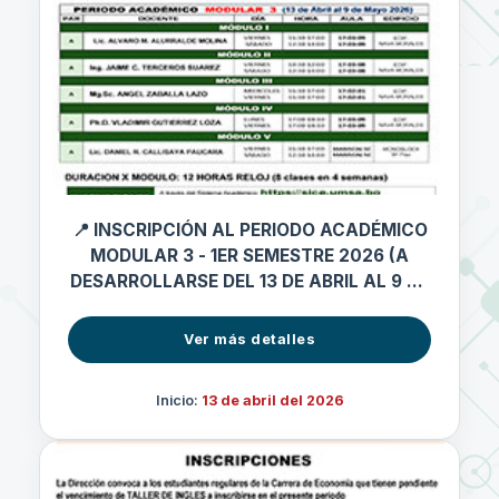
📍 INSCRIPCIÓN AL PERIODO ACADÉMICO
MODULAR 3 - 1ER SEMESTRE 2026 (A
DESARROLLARSE DEL 13 DE ABRIL AL 9 DE
MAYO 2026)
Ver más detalles
Inicio:
13 de abril del 2026