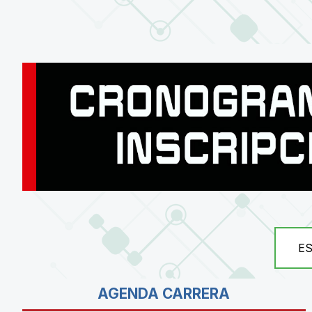
E
AGENDA CARRERA