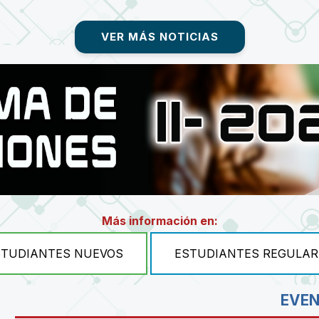
VER MÁS NOTICIAS
Más información en:
STUDIANTES NUEVOS
ESTUDIANTES REGULAR
EVE