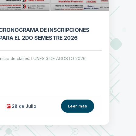
CRONOGRAMA DE INSCRIPCIONES
PARA EL 2DO SEMESTRE 2026
Inicio de clases: LUNES 3 DE AGOSTO 2026
28 de
Julio
Leer más