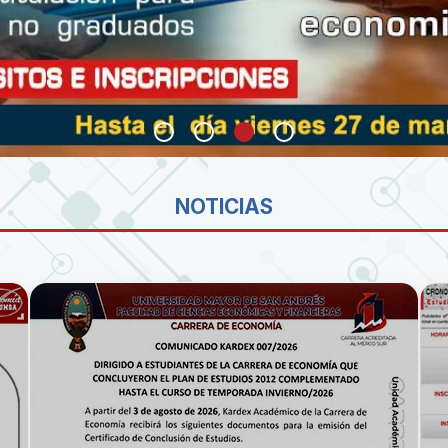
SA
NOTICIAS