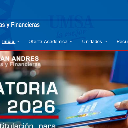
Inicio
Oferta Academica
Unidades
Recu