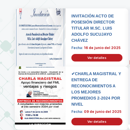
INVITACIÓN ACTO DE
POSESIÓN DIRECTOR
TITULAR M.SC. LUIS
ADOLFO SUCUJAYO
CHÁVEZ
Fecha:
16 de junio del 2025
Ver detalles
✔CHARLA MAGISTRAL Y
ENTREGA DE
RECONOCIMIENTOS A
LOS MEJORES
PROMEDIOS 2-2024 POR
NIVEL
Fecha:
09 de junio del 2025
Ver detalles