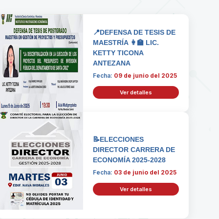
📍DEFENSA DE TESIS DE
MAESTRÍA 👩‍🏫 LIC.
KETTY TICONA
ANTEZANA
Fecha:
09 de junio del 2025
Ver detalles
📝ELECCIONES
DIRECTOR CARRERA DE
ECONOMÍA 2025-2028
Fecha:
03 de junio del 2025
Ver detalles