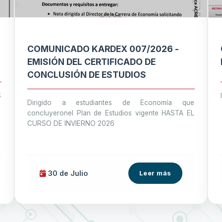
COMUNICADO KARDEX 007/2026 -
EMISIÓN DEL CERTIFICADO DE
CONCLUSIÓN DE ESTUDIOS
S
Dirigido a estudiantes de Economía que
concluyeronel Plan de Estudios vigente HASTA EL
CURSO DE INVIERNO 2026
30 de
Julio
Leer más