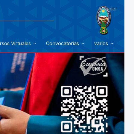
Acceder
rsos Virtuales
Convocatorias
varios