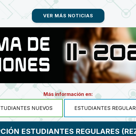
VER MÁS NOTICIAS
Más información en:
STUDIANTES NUEVOS
ESTUDIANTES REGULAR
PCIÓN ESTUDIANTES REGULARES (RE