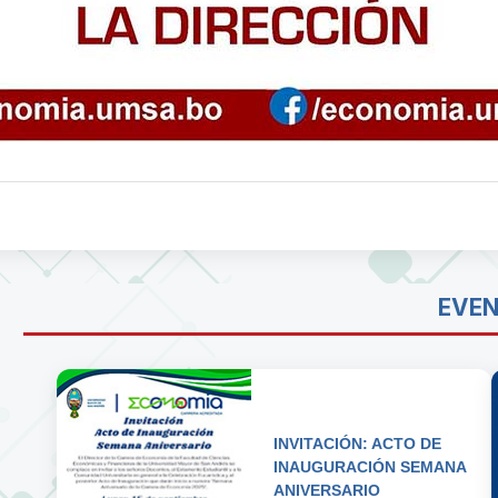
EVE
INVITACIÓN: ACTO DE
INAUGURACIÓN SEMANA
ANIVERSARIO