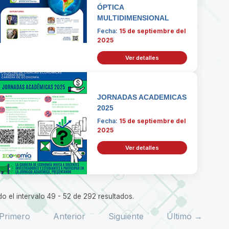
ÓPTICA
MULTIDIMENSIONAL
Fecha:
15 de septiembre del
2025
Ver detalles
JORNADAS ACADEMICAS
2025
Fecha:
15 de septiembre del
2025
Ver detalles
o el intervalo 49 - 52 de 292 resultados.
Primero
Anterior
Siguiente
Último →