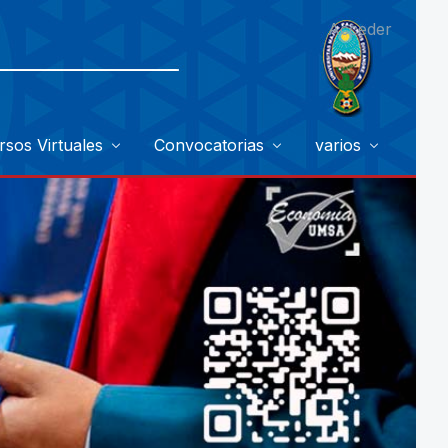
Acceder
rsos Virtuales
Convocatorias
varios