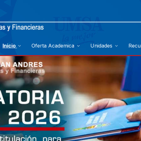
Inicio
Oferta Academica
Unidades
Recu