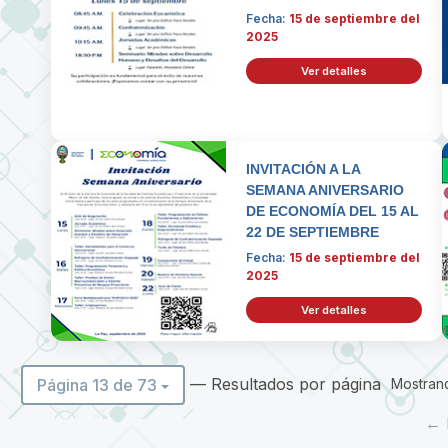
Fecha:
15 de septiembre del
2025
Ver detalles
INVITACIÓN A LA
SEMANA ANIVERSARIO
DE ECONOMÍA DEL 15 AL
22 DE SEPTIEMBRE
Fecha:
15 de septiembre del
2025
Ver detalles
— Resultados por página
Página 13 de 73
Mostrand
← 