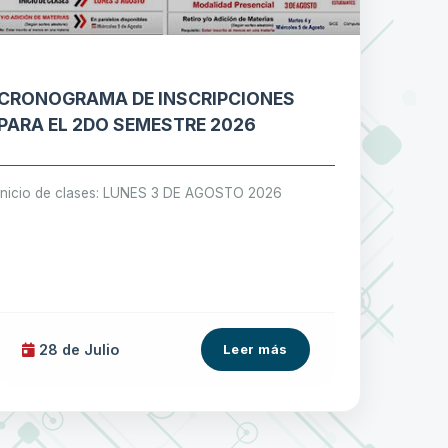
CRONOGRAMA DE INSCRIPCIONES
PARA EL 2DO SEMESTRE 2026
Inicio de clases: LUNES 3 DE AGOSTO 2026
28 de
Julio
Leer más