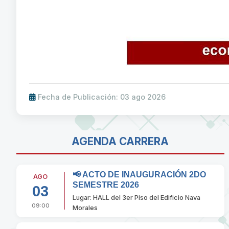
Fecha de Publicación: 03 ago 2026
AGENDA CARRERA
📢 ACTO DE INAUGURACIÓN 2DO
AGO
SEMESTRE 2026
03
Lugar: HALL del 3er Piso del Edificio Nava
09:00
Morales