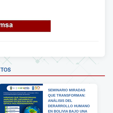
NTOS
SEMINARIO MIRADAS
QUE TRANSFORMAN:
ANÁLISIS DEL
DERARROLLO HUMANO
EN BOLIVIA BAJO UNA