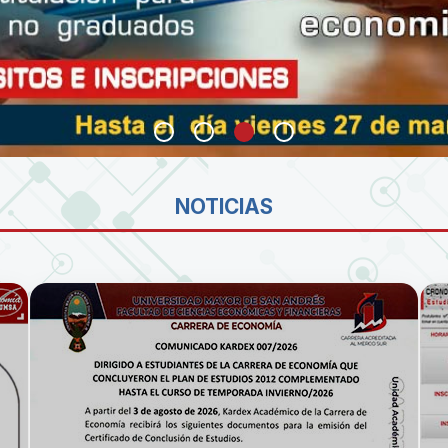
SA
NOTICIAS