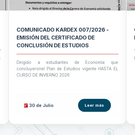
COMUNICADO KARDEX 007/2026 -
EMISIÓN DEL CERTIFICADO DE
CONCLUSIÓN DE ESTUDIOS
S
Dirigido a estudiantes de Economía que
concluyeronel Plan de Estudios vigente HASTA EL
CURSO DE INVIERNO 2026
30 de
Julio
Leer más