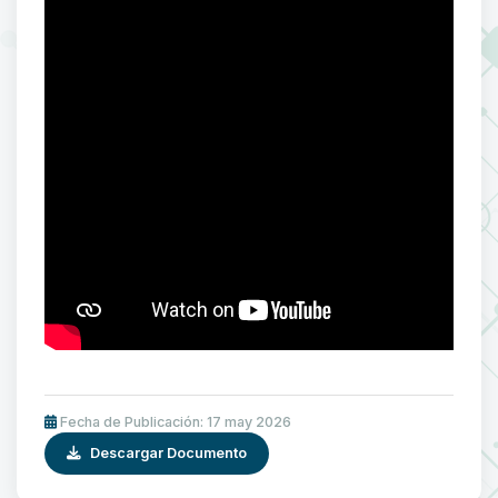
Fecha de Publicación: 17 may 2026
Descargar Documento