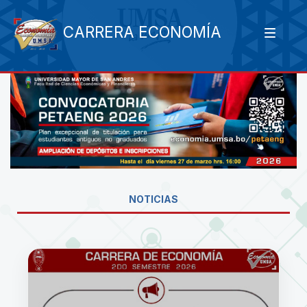
CARRERA ECONOMÍA
NOTICIAS