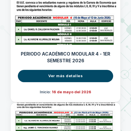
PERIODO ACADÉMICO MODULAR 4 - 1ER
SEMESTRE 2026
Ver más detalles
Inicio:
16 de mayo del 2026