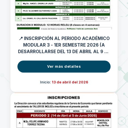
📍 INSCRIPCIÓN AL PERIODO ACADÉMICO
MODULAR 3 - 1ER SEMESTRE 2026 (A
DESARROLLARSE DEL 13 DE ABRIL AL 9 DE
MAYO 2026)
Ver más detalles
Inicio:
13 de abril del 2026