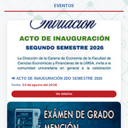
EVENTOS
📢 ACTO DE INAUGURACIÓN 2DO SEMESTRE 2026
Fecha:
03 de agosto del 2026
Ver detalles