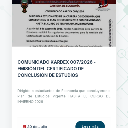
COMUNICADO KARDEX 007/2026 -
EMISIÓN DEL CERTIFICADO DE
CONCLUSIÓN DE ESTUDIOS
Dirigido a estudiantes de Economía que concluyeronel
Plan de Estudios vigente HASTA EL CURSO DE
INVIERNO 2026
30 de
Julio
Leer más