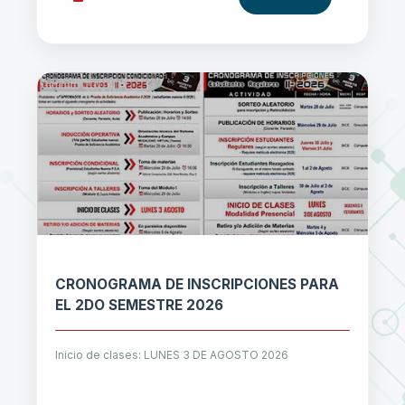
CRONOGRAMA DE INSCRIPCIONES PARA
EL 2DO SEMESTRE 2026
Inicio de clases: LUNES 3 DE AGOSTO 2026