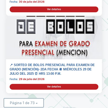
Fecha:
30 de julio del 2026
Ver detalles
📍 SORTEO DE BOLOS PRESENCIAL PARA EXAMEN DE
GRADO (MENCIÓN)- 2DA FECHA 📆 MIÉRCOLES 29 DE
JULIO DEL 2025 ⏰ HRS 13:00 P.M.
Fecha:
29 de julio del 2026
Ver detalles
Página 1 de 73
Anterior