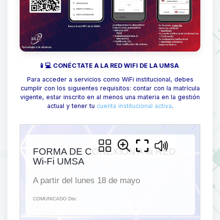
📱💻 CONÉCTATE A LA RED WIFI DE LA UMSA
Para acceder a servicios como WiFi institucional, debes
cumplir con los siguientes requisitos: contar con la matrícula
vigente, estar inscrito en al menos una materia en la gestión
actual y tener tu
cuenta institucional activa
.