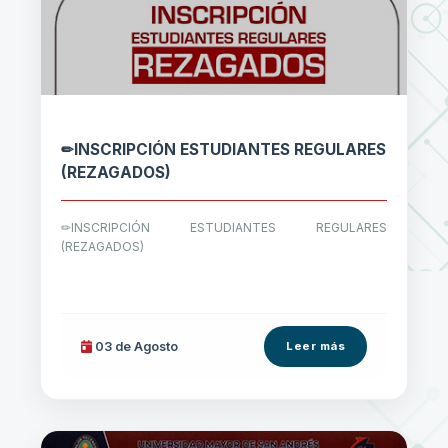
✏INSCRIPCIÓN ESTUDIANTES REGULARES
(REZAGADOS)
✏INSCRIPCIÓN ESTUDIANTES REGULARES
(REZAGADOS)
03 de
Agosto
Leer más