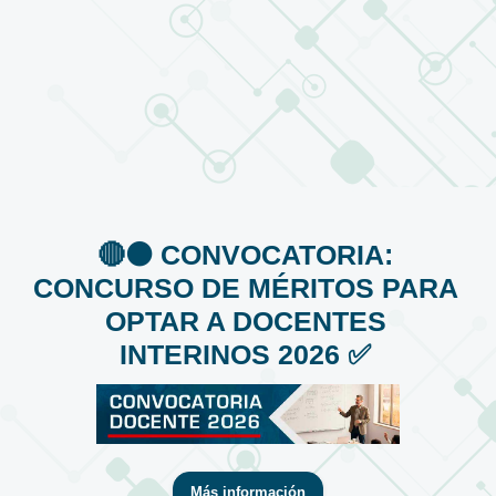
🔴⚫️ CONVOCATORIA:
CONCURSO DE MÉRITOS PARA
OPTAR A DOCENTES
INTERINOS 2026 ✅
Más información