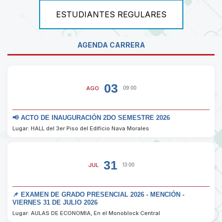
ESTUDIANTES REGULARES
AGENDA CARRERA
03
AGO
09:00
📢 ACTO DE INAUGURACIÓN 2DO SEMESTRE 2026
Lugar: HALL del 3er Piso del Edificio Nava Morales
31
JUL
13:00
📌 EXAMEN DE GRADO PRESENCIAL 2026 - MENCIÓN -
VIERNES 31 DE JULIO 2026
Lugar: AULAS DE ECONOMIA, En el Monoblock Central