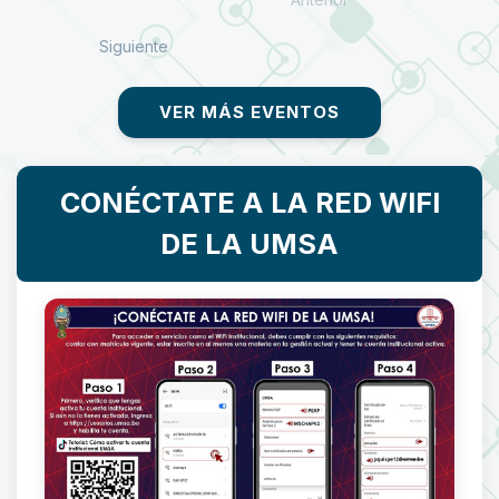
Siguiente
VER MÁS EVENTOS
CONÉCTATE A LA RED WIFI
DE LA UMSA