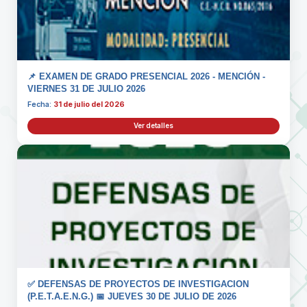
📌 EXAMEN DE GRADO PRESENCIAL 2026 - MENCIÓN -
VIERNES 31 DE JULIO 2026
Fecha:
31 de julio del 2026
Ver detalles
✅ DEFENSAS DE PROYECTOS DE INVESTIGACION
(P.E.T.A.E.N.G.) 📅 JUEVES 30 DE JULIO DE 2026