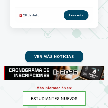
28 de
Julio
Leer más
VER MÁS NOTICIAS
Más información en:
ESTUDIANTES NUEVOS