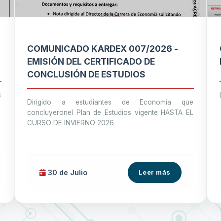
COMUNICADO KARDEX 007/2026 -
EMISIÓN DEL CERTIFICADO DE
CONCLUSIÓN DE ESTUDIOS
S
Dirigido a estudiantes de Economía que
concluyeronel Plan de Estudios vigente HASTA EL
CURSO DE INVIERNO 2026
30 de
Julio
Leer más