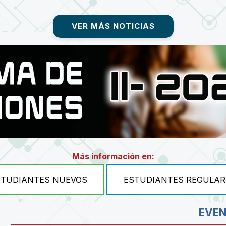
VER MÁS NOTICIAS
Más información en:
STUDIANTES NUEVOS
ESTUDIANTES REGULAR
EVE