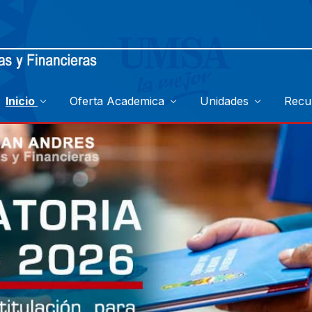
Inicio
Oferta Academica
Unidades
Recu