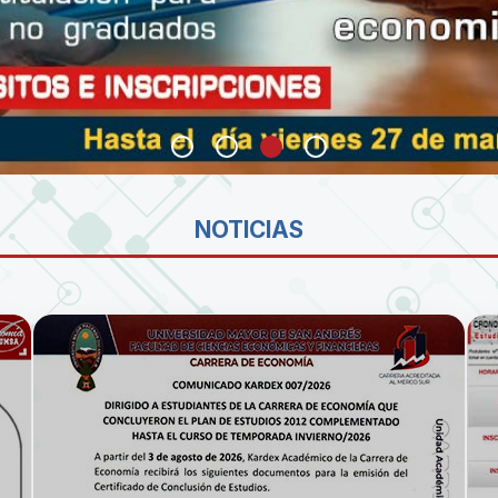
SA
NOTICIAS