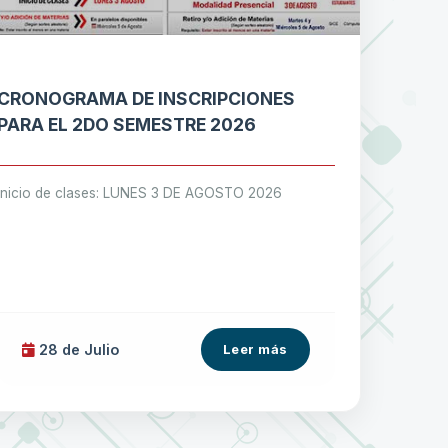
CRONOGRAMA DE INSCRIPCIONES
PARA EL 2DO SEMESTRE 2026
Inicio de clases: LUNES 3 DE AGOSTO 2026
28 de
Julio
Leer más