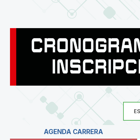
E
AGENDA CARRERA