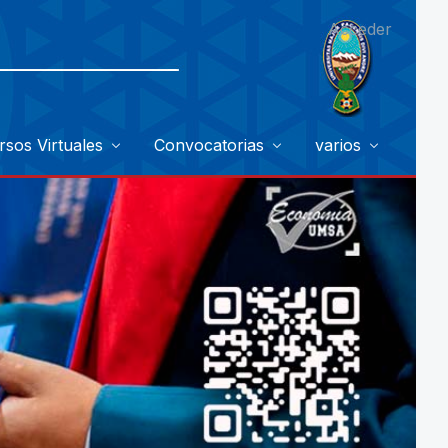
Acceder
rsos Virtuales
Convocatorias
varios