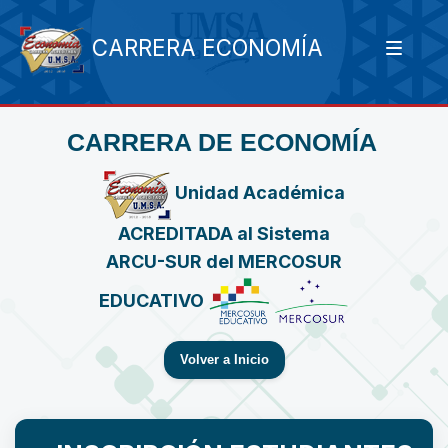
CARRERA ECONOMÍA
CARRERA DE ECONOMÍA
Unidad Académica
ACREDITADA al Sistema
ARCU-SUR del MERCOSUR
EDUCATIVO
Volver a Inicio