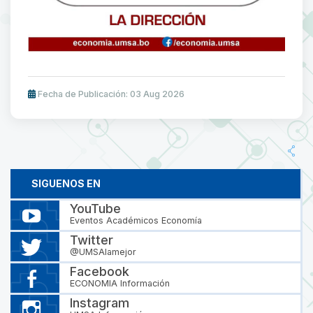
Fecha de Publicación: 03 Aug 2026
SIGUENOS EN
YouTube
Eventos Académicos Economía
Twitter
@UMSAlamejor
Facebook
ECONOMIA Información
Instagram