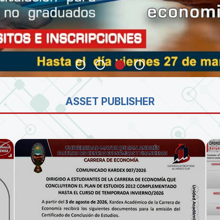
SA
ASSET PUBLISHER