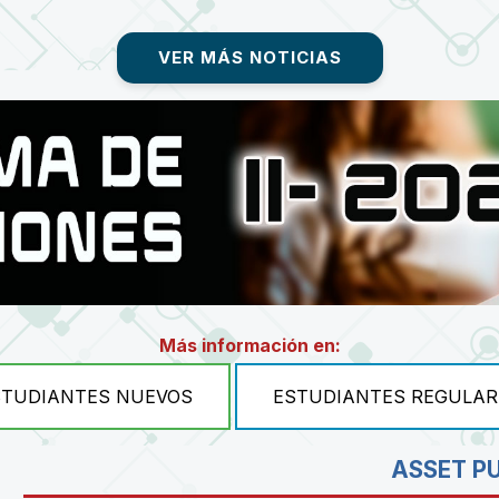
VER MÁS NOTICIAS
Más información en:
STUDIANTES NUEVOS
ESTUDIANTES REGULAR
ASSET P