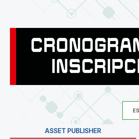
E
ASSET PUBLISHER