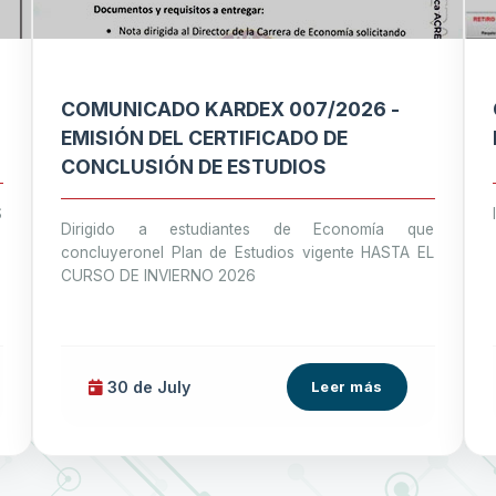
COMUNICADO KARDEX 007/2026 -
EMISIÓN DEL CERTIFICADO DE
CONCLUSIÓN DE ESTUDIOS
S
Dirigido a estudiantes de Economía que
concluyeronel Plan de Estudios vigente HASTA EL
CURSO DE INVIERNO 2026
30 de
July
Leer más