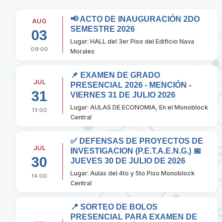
📢 ACTO DE INAUGURACIÓN 2DO
AUG
SEMESTRE 2026
03
Lugar: HALL del 3er Piso del Edificio Nava
09:00
Morales
📌 EXAMEN DE GRADO
JUL
PRESENCIAL 2026 - MENCIÓN -
31
VIERNES 31 DE JULIO 2026
Lugar: AULAS DE ECONOMIA, En el Monoblock
13:00
Central
✅ DEFENSAS DE PROYECTOS DE
JUL
INVESTIGACION (P.E.T.A.E.N.G.) 📅
30
JUEVES 30 DE JULIO DE 2026
Lugar: Aulas del 4to y 5to Piso Monoblock
14:00
Central
📍 SORTEO DE BOLOS
PRESENCIAL PARA EXAMEN DE