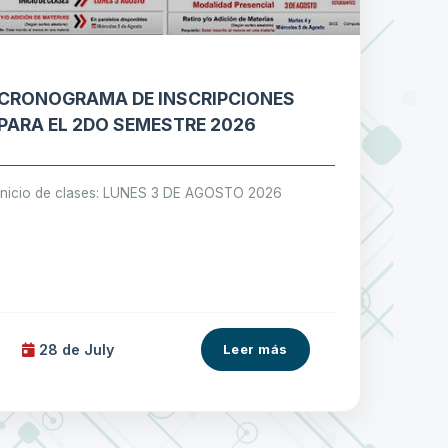
CRONOGRAMA DE INSCRIPCIONES
PARA EL 2DO SEMESTRE 2026
Inicio de clases: LUNES 3 DE AGOSTO 2026
28 de
July
Leer más