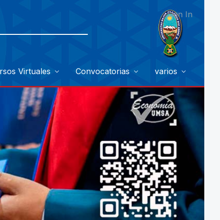
Sign In
rsos Virtuales
Convocatorias
varios