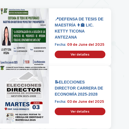
📍DEFENSA DE TESIS DE
MAESTRÍA 👩‍🏫 LIC.
KETTY TICONA
ANTEZANA
Fecha:
09 de June del 2025
Ver detalles
📝ELECCIONES
DIRECTOR CARRERA DE
ECONOMÍA 2025-2028
Fecha:
03 de June del 2025
Ver detalles