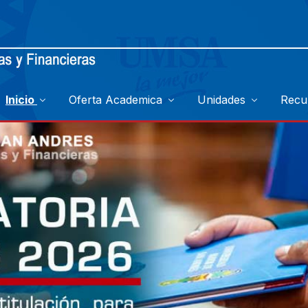
Inicio
Oferta Academica
Unidades
Recu