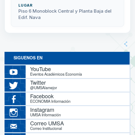
LUGAR
Piso 6 Monoblock Central y Planta Baja del
Edif. Nava
SIGUENOS EN
YouTube
Eventos Académicos Economía
Twitter
@UMSAlamejor
Facebook
ECONOMIA Información
Instagram
UMSA Información
Correo UMSA
Correo Institucional