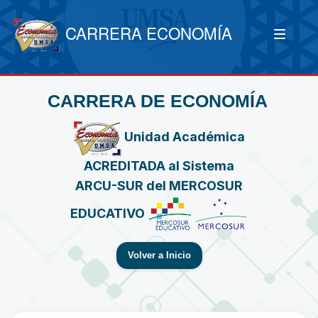
CARRERA ECONOMÍA
CARRERA DE ECONOMÍA
Unidad Académica
ACREDITADA al Sistema
ARCU-SUR del MERCOSUR
EDUCATIVO
Volver a Inicio