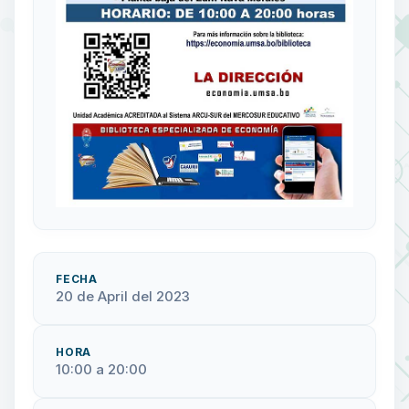
FECHA
20 de April del 2023
HORA
10:00 a 20:00