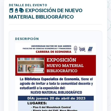
DETALLE DEL EVENTO
📕📓📚 EXPOSICIÓN DE NUEVO
MATERIAL BIBLIOGRÁFICO
DESCRIPCIÓN