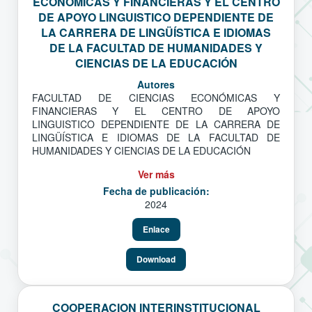
ECONÓMICAS Y FINANCIERAS Y EL CENTRO
DE APOYO LINGUISTICO DEPENDIENTE DE
LA CARRERA DE LINGÜÍSTICA E IDIOMAS
DE LA FACULTAD DE HUMANIDADES Y
CIENCIAS DE LA EDUCACIÓN
Autores
FACULTAD DE CIENCIAS ECONÓMICAS Y
FINANCIERAS Y EL CENTRO DE APOYO
LINGUISTICO DEPENDIENTE DE LA CARRERA DE
LINGÜÍSTICA E IDIOMAS DE LA FACULTAD DE
HUMANIDADES Y CIENCIAS DE LA EDUCACIÓN
Ver más
Fecha de publicación:
2024
Enlace
Download
COOPERACION INTERINSTITUCIONAL