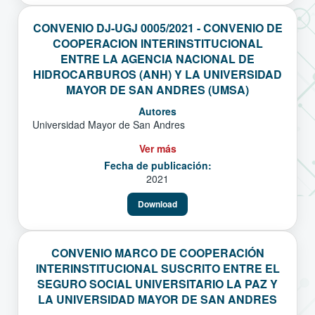
CONVENIO DJ-UGJ 0005/2021 - CONVENIO DE
COOPERACION INTERINSTITUCIONAL
ENTRE LA AGENCIA NACIONAL DE
HIDROCARBUROS (ANH) Y LA UNIVERSIDAD
MAYOR DE SAN ANDRES (UMSA)
Autores
Universidad Mayor de San Andres
Ver más
Fecha de publicación:
2021
Download
CONVENIO MARCO DE COOPERACIÓN
INTERINSTITUCIONAL SUSCRITO ENTRE EL
SEGURO SOCIAL UNIVERSITARIO LA PAZ Y
LA UNIVERSIDAD MAYOR DE SAN ANDRES