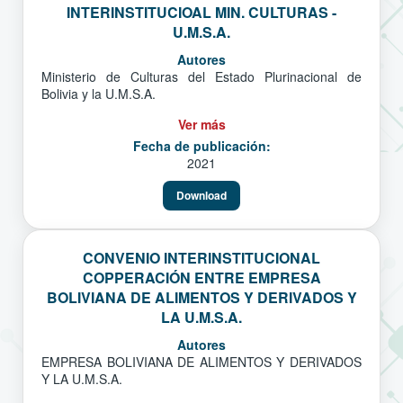
INTERINSTITUCIOAL MIN. CULTURAS -
U.M.S.A.
Autores
Ministerio de Culturas del Estado Plurinacional de
Bolivia y la U.M.S.A.
Ver más
Fecha de publicación:
2021
Download
CONVENIO INTERINSTITUCIONAL
COPPERACIÓN ENTRE EMPRESA
BOLIVIANA DE ALIMENTOS Y DERIVADOS Y
LA U.M.S.A.
Autores
EMPRESA BOLIVIANA DE ALIMENTOS Y DERIVADOS
Y LA U.M.S.A.