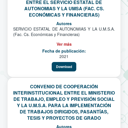
ENTRE EL SERVICIO ESTATAL DE
AUTONOMIAS Y LA UMSA (FAC. CS.
ECONÓMICAS Y FINANCIERAS)
Autores
SERVICIO ESTATAL DE AUTONOMIAS Y LA U.M.S.A.
(Fac. Cs. Económicas y Financieras)
Ver más
Fecha de publicación:
2021
Download
CONVENIO DE COOPERACIÓN
INTERINSTITUCIONAL ENTRE EL MINISTERIO
DE TRABAJO, EMPLEO Y PREVISIÓN SOCIAL
Y LA U.M.S.A. PARA LA IMPLEMENTACIÓN
DE TRABAJOS DIRIGIDOS, PASANTÍAS,
TESIS Y PROYECTOS DE GRADO
Autores