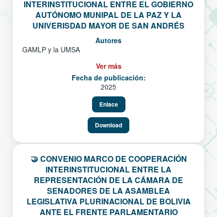
INTERINSTITUCIONAL ENTRE EL GOBIERNO
AUTÓNOMO MUNIPAL DE LA PAZ Y LA
UNIVERISDAD MAYOR DE SAN ANDRÉS
Autores
GAMLP y la UMSA
Ver más
Fecha de publicación:
2025
Enlace
Download
🤝 CONVENIO MARCO DE COOPERACIÓN
INTERINSTITUCIONAL ENTRE LA
REPRESENTACIÓN DE LA CÁMARA DE
SENADORES DE LA ASAMBLEA
LEGISLATIVA PLURINACIONAL DE BOLIVIA
ANTE EL FRENTE PARLAMENTARIO