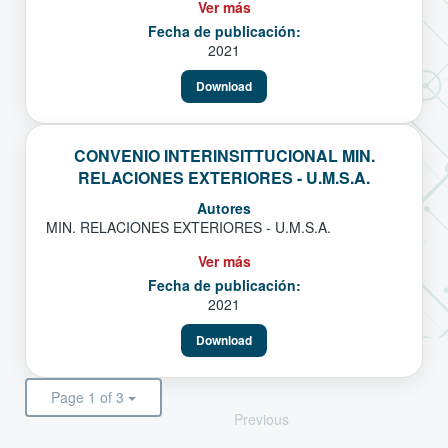
Ver más
Fecha de publicación:
2021
Download
CONVENIO INTERINSITTUCIONAL MIN.
RELACIONES EXTERIORES - U.M.S.A.
Autores
MIN. RELACIONES EXTERIORES - U.M.S.A.
Ver más
Fecha de publicación:
2021
Download
Page 1 of 3
Previous