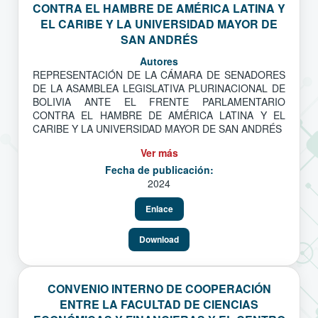
CONTRA EL HAMBRE DE AMÉRICA LATINA Y
EL CARIBE Y LA UNIVERSIDAD MAYOR DE
SAN ANDRÉS
Autores
REPRESENTACIÓN DE LA CÁMARA DE SENADORES
DE LA ASAMBLEA LEGISLATIVA PLURINACIONAL DE
BOLIVIA ANTE EL FRENTE PARLAMENTARIO
CONTRA EL HAMBRE DE AMÉRICA LATINA Y EL
CARIBE Y LA UNIVERSIDAD MAYOR DE SAN ANDRÉS
Ver más
Fecha de publicación:
2024
Enlace
Download
CONVENIO INTERNO DE COOPERACIÓN
ENTRE LA FACULTAD DE CIENCIAS