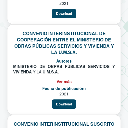
2021
Download
CONVENIO INTERINSTITUCIONAL DE
COOPERACIÓN ENTRE EL MINISTERIO DE
OBRAS PÚBLICAS SERVICIOS Y VIVIENDA Y
LA U.M.S.A.
Autores
MINISTERIO DE OBRAS PÚBLICAS SERVICIOS Y
VIVIENDA
Y LA
U.M.S.A.
Ver más
Fecha de publicación:
2021
Download
CONVENIO INTERINSTITUCIONAL SUSCRITO