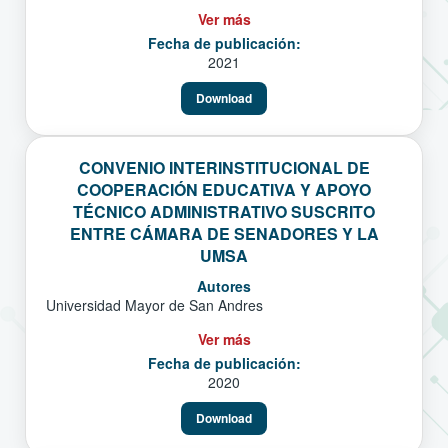
Ver más
Fecha de publicación:
2021
Download
CONVENIO INTERINSTITUCIONAL DE
COOPERACIÓN EDUCATIVA Y APOYO
TÉCNICO ADMINISTRATIVO SUSCRITO
ENTRE CÁMARA DE SENADORES Y LA
UMSA
Autores
Universidad Mayor de San Andres
Ver más
Fecha de publicación:
2020
Download