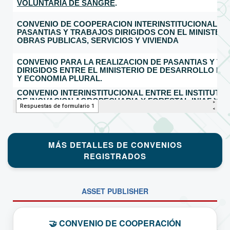
MÁS DETALLES DE CONVENIOS
REGISTRADOS
ASSET PUBLISHER
🤝 CONVENIO DE COOPERACIÓN