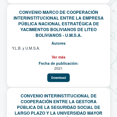
CONVENIO MARCO DE COOPERACIÓN
INTERINSTITUCIONAL ENTRE LA EMPRESA
PÚBLICA NACIONAL ESTRATÉGICA DE
YACIMIENTOS BOLIVIANOS DE LITEO
BOLIVIANOS - U.M.S.A.
Autores
Y.L.B. y U.M.S.A.
Ver más
Fecha de publicación:
2021
Download
CONVENIO INTERINSTITUCIONAL DE
COOPERACIÓN ENTRE LA GESTORA
PÚBLICA DE LA SEGURIDAD SOCIAL DE
LARGO PLAZO Y LA UNIVERSIDAD MAYOR