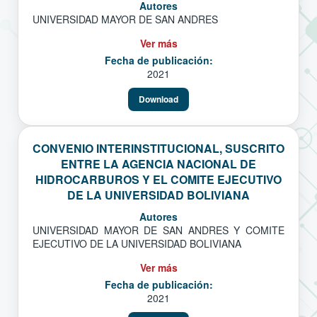
Autores
UNIVERSIDAD MAYOR DE SAN ANDRES
Ver más
Fecha de publicación:
2021
Download
CONVENIO INTERINSTITUCIONAL, SUSCRITO
ENTRE LA AGENCIA NACIONAL DE
HIDROCARBUROS Y EL COMITE EJECUTIVO
DE LA UNIVERSIDAD BOLIVIANA
Autores
UNIVERSIDAD MAYOR DE SAN ANDRES Y COMITE
EJECUTIVO DE LA UNIVERSIDAD BOLIVIANA
Ver más
Fecha de publicación:
2021