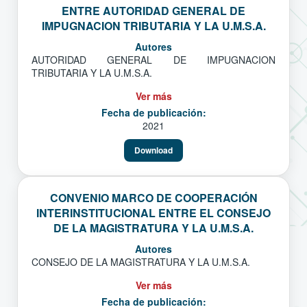
ENTRE AUTORIDAD GENERAL DE
IMPUGNACION TRIBUTARIA Y LA U.M.S.A.
Autores
AUTORIDAD GENERAL DE IMPUGNACION
TRIBUTARIA Y LA U.M.S.A.
Ver más
Fecha de publicación:
2021
Download
CONVENIO MARCO DE COOPERACIÓN
INTERINSTITUCIONAL ENTRE EL CONSEJO
DE LA MAGISTRATURA Y LA U.M.S.A.
Autores
CONSEJO DE LA MAGISTRATURA Y LA U.M.S.A.
Ver más
Fecha de publicación: