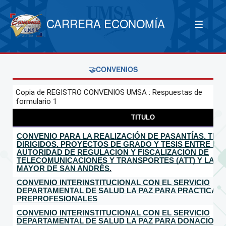
CARRERA ECONOMÍA
🤝CONVENIOS