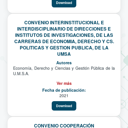
Download
CONVENIO INTERINSTITUCIONAL E
INTERDISCIPLINARIO DE DIRECCIONES E
INSTITUTOS DE INVESTIGACIONES, DE LAS
CARRERAS DE ECONOMIA, DERECHO Y CS.
POLITICAS Y GESTION PUBLICA, DE LA
UMSA
Autores
Economía, Derecho y Ciencias y Gestión Pública de la
U.M.S.A.
Ver más
Fecha de publicación:
2021
Download
CONVENIO COOPERACIÓN