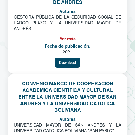
DE ANDRÉS
Autores
GESTORA PÚBLICA DE LA SEGURIDAD SOCIAL DE
LARGO PLAZO Y LA UNIVERSIDAD MAYOR DE
ANDRÉS
Ver más
Fecha de publicación:
2021
Download
CONVENIO MARCO DE COOPERACION
ACADEMICA CIENTIFICA Y CULTURAL
ENTRE LA UNIVERSIDAD MAYOR DE SAN
ANDRES Y LA UNIVERSIDAD CATOLICA
BOLIVIANA
Autores
UNIVERSIDAD MAYOR DE SAN ANDRES Y LA
UNIVERSIDAD CATOLICA BOLIVIANA "SAN PABLO"