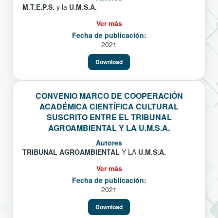
M.T.E.P.S.
y la
U.M.S.A.
Ver más
Fecha de publicación:
2021
Download
CONVENIO MARCO DE COOPERACIÓN
ACADÉMICA CIENTÍFICA CULTURAL
SUSCRITO ENTRE EL TRIBUNAL
AGROAMBIENTAL Y LA U.M.S.A.
Autores
TRIBUNAL AGROAMBIENTAL
Y LA
U.M.S.A.
Ver más
Fecha de publicación:
2021
Download