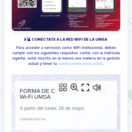
📱💻 CONÉCTATE A LA RED WIFI DE LA UMSA
Para acceder a servicios como WiFi institucional, debes
cumplir con los siguientes requisitos: contar con la matrícula
vigente, estar inscrito en al menos una materia en la gestión
actual y tener tu
cuenta institucional activa
.