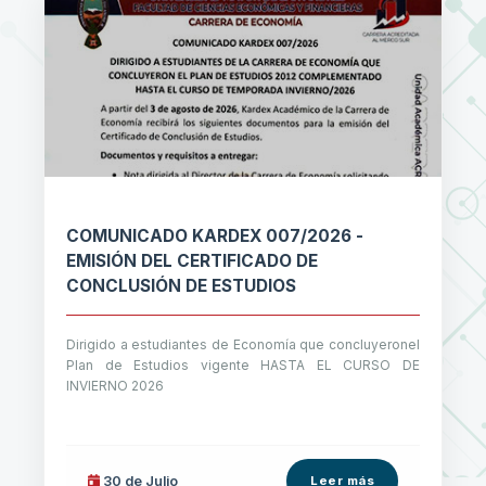
COMUNICADO KARDEX 007/2026 -
EMISIÓN DEL CERTIFICADO DE
CONCLUSIÓN DE ESTUDIOS
Dirigido a estudiantes de Economía que concluyeronel
Plan de Estudios vigente HASTA EL CURSO DE
INVIERNO 2026
30 de
Julio
Leer más