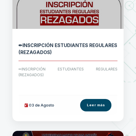
✏INSCRIPCIÓN ESTUDIANTES REGULARES
(REZAGADOS)
✏INSCRIPCIÓN ESTUDIANTES REGULARES
(REZAGADOS)
03 de
Agosto
Leer más