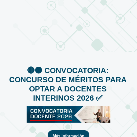
🔴⚫️ CONVOCATORIA:
CONCURSO DE MÉRITOS PARA
OPTAR A DOCENTES
INTERINOS 2026 ✅
Más información