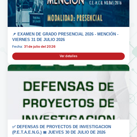
📌 EXAMEN DE GRADO PRESENCIAL 2026 - MENCIÓN -
VIERNES 31 DE JULIO 2026
Fecha:
31 de julio del 2026
Ver detalles
✅ DEFENSAS DE PROYECTOS DE INVESTIGACION
(P.E.T.A.E.N.G.) 📅 JUEVES 30 DE JULIO DE 2026