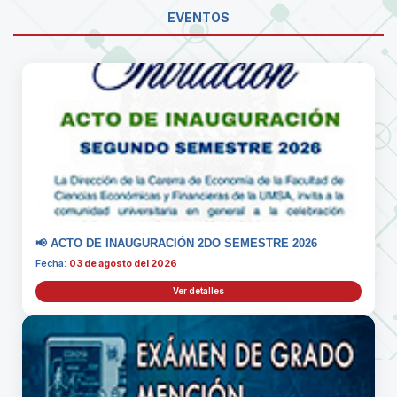
EVENTOS
📢 ACTO DE INAUGURACIÓN 2DO SEMESTRE 2026
Fecha:
03 de agosto del 2026
Ver detalles