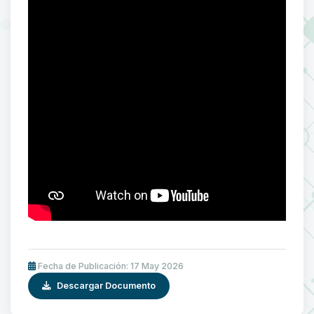
Fecha de Publicación: 17 May 2026
Descargar Documento