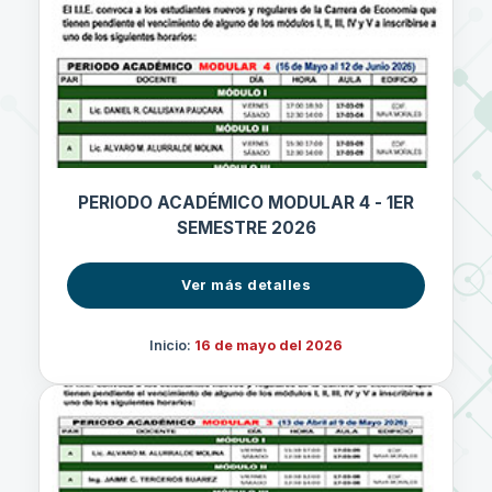
PERIODO ACADÉMICO MODULAR 4 - 1ER
SEMESTRE 2026
Ver más detalles
Inicio:
16 de mayo del 2026