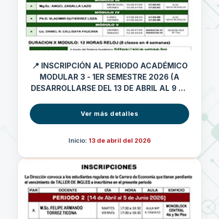
📍 INSCRIPCIÓN AL PERIODO ACADÉMICO
MODULAR 3 - 1ER SEMESTRE 2026 (A
DESARROLLARSE DEL 13 DE ABRIL AL 9 DE
MAYO 2026)
Ver más detalles
Inicio:
13 de abril del 2026