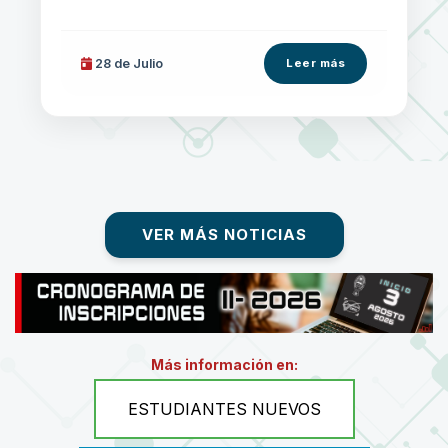
28 de
Julio
Leer más
VER MÁS NOTICIAS
Más información en:
ESTUDIANTES NUEVOS