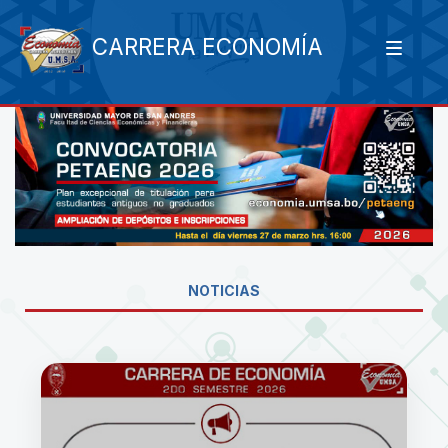
CARRERA ECONOMÍA
NOTICIAS