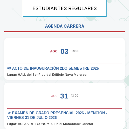
ESTUDIANTES REGULARES
AGENDA CARRERA
03
AGO
09:00
📢 ACTO DE INAUGURACIÓN 2DO SEMESTRE 2026
Lugar: HALL del 3er Piso del Edificio Nava Morales
31
JUL
13:00
📌 EXAMEN DE GRADO PRESENCIAL 2026 - MENCIÓN -
VIERNES 31 DE JULIO 2026
Lugar: AULAS DE ECONOMIA, En el Monoblock Central