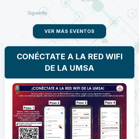
Siguiente
VER MÁS EVENTOS
CONÉCTATE A LA RED WIFI
DE LA UMSA