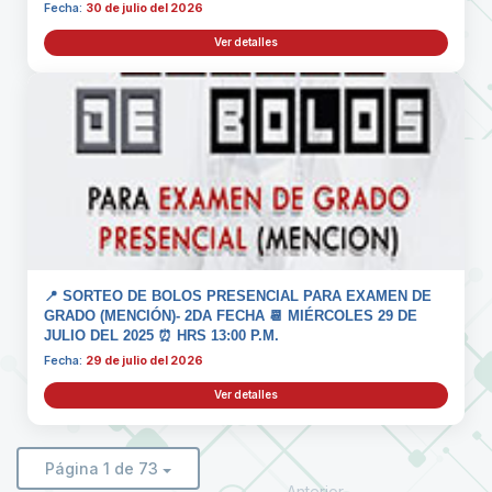
Fecha:
30 de julio del 2026
Ver detalles
📍 SORTEO DE BOLOS PRESENCIAL PARA EXAMEN DE
GRADO (MENCIÓN)- 2DA FECHA 📆 MIÉRCOLES 29 DE
JULIO DEL 2025 ⏰ HRS 13:00 P.M.
Fecha:
29 de julio del 2026
Ver detalles
Página 1 de 73
Anterior