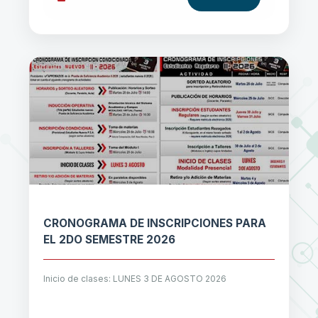
CRONOGRAMA DE INSCRIPCIONES PARA
EL 2DO SEMESTRE 2026
Inicio de clases: LUNES 3 DE AGOSTO 2026