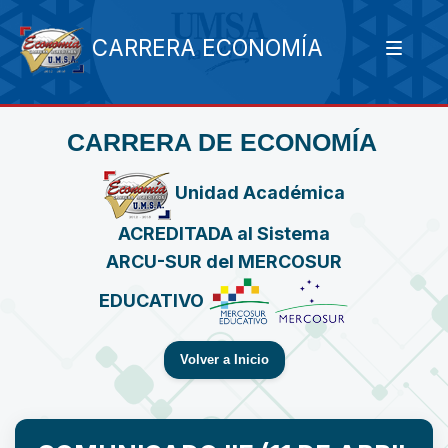
CARRERA ECONOMÍA
CARRERA DE ECONOMÍA
Unidad Académica
ACREDITADA al Sistema
ARCU-SUR del MERCOSUR
EDUCATIVO
Volver a Inicio