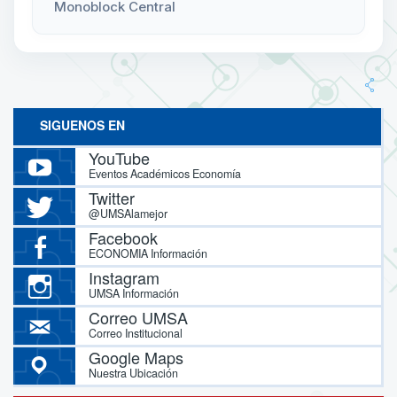
Monoblock Central
SIGUENOS EN
YouTube
Eventos Académicos Economía
Twitter
@UMSAlamejor
Facebook
ECONOMIA Información
Instagram
UMSA Información
Correo UMSA
Correo Institucional
Google Maps
Nuestra Ubicación