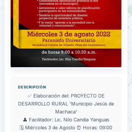
DESCRIPCIÓN
✅ Elaboración del: PROYECTO DE
DESARROLLO RURAL 'Municipio Jesús de
Machaca'
👤 Facilitador: Lic. Nilo Candia Yanguas
🗓️ Miércoles 3 de Agosto ⏰ Horas: 09:00