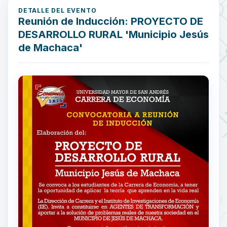
DETALLE DEL EVENTO
Reunión de Inducción: PROYECTO DE
DESARROLLO RURAL 'Municipio Jesús
de Machaca'