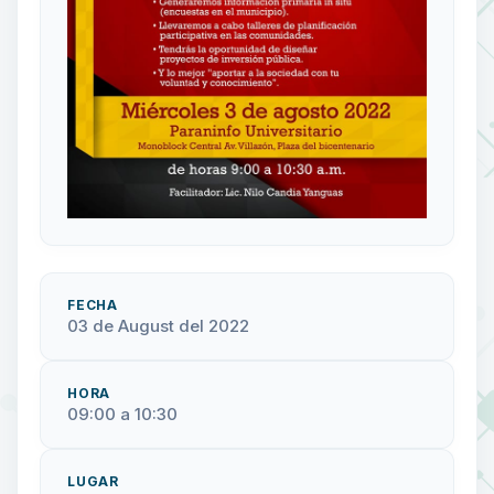
FECHA
03 de August del 2022
HORA
09:00 a 10:30
LUGAR