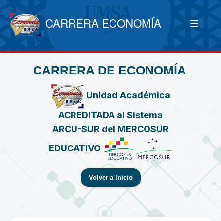
CARRERA ECONOMÍA
CARRERA DE ECONOMÍA
Unidad Académica
ACREDITADA al Sistema
ARCU-SUR del MERCOSUR
EDUCATIVO
Volver a Inicio