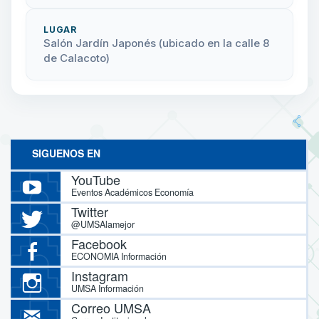
LUGAR
Salón Jardín Japonés (ubicado en la calle 8
de Calacoto)
SIGUENOS EN
YouTube
Eventos Académicos Economía
Twitter
@UMSAlamejor
Facebook
ECONOMIA Información
Instagram
UMSA Información
Correo UMSA