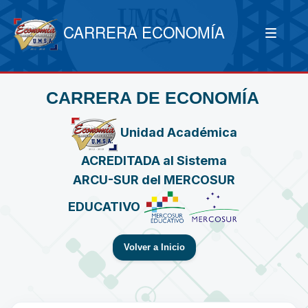
CARRERA ECONOMÍA
CARRERA DE ECONOMÍA
Unidad Académica
ACREDITADA al Sistema
ARCU-SUR del MERCOSUR
EDUCATIVO
Volver a Inicio