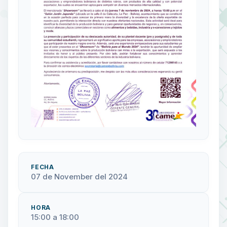
FECHA
07 de November del 2024
HORA
15:00 a 18:00