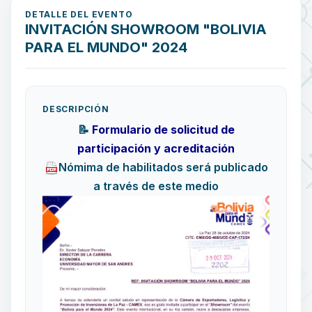
DETALLE DEL EVENTO
INVITACIÓN SHOWROOM "BOLIVIA
PARA EL MUNDO" 2024
DESCRIPCIÓN
📝
Formulario de solicitud de
participación y acreditación
Nómima de habilitados será publicado
a través de este medio