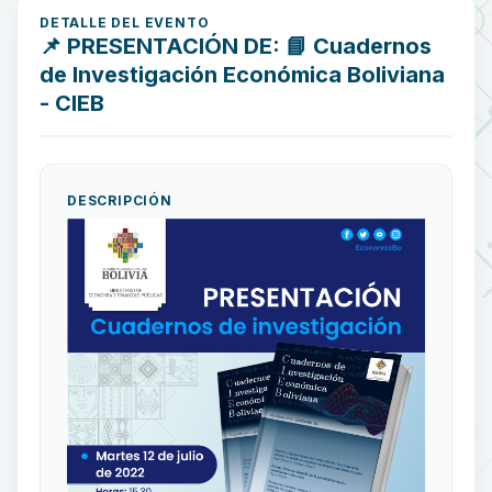
DETALLE DEL EVENTO
📌 PRESENTACIÓN DE: 📘 Cuadernos
de Investigación Económica Boliviana
- CIEB
DESCRIPCIÓN