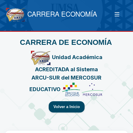
CARRERA ECONOMÍA
CARRERA DE ECONOMÍA
Unidad Académica
ACREDITADA al Sistema
ARCU-SUR del MERCOSUR
EDUCATIVO
Volver a Inicio