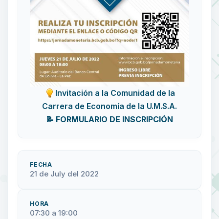
Invitación a la Comunidad de la
Carrera de Economía de la U.M.S.A.
📝
FORMULARIO DE INSCRIPCIÓN
FECHA
21 de July del 2022
HORA
07:30 a 19:00