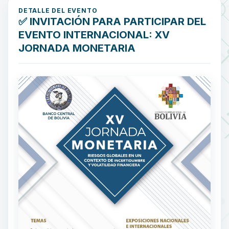
DETALLE DEL EVENTO
✅ INVITACIÓN PARA PARTICIPAR DEL
EVENTO INTERNACIONAL: XV
JORNADA MONETARIA