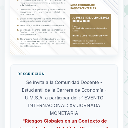
DESCRIPCIÓN
Se invita a la Comunidad Docente -
Estudiantil de la Carrera de Economía -
U.M.S.A. a participar del ✅ EVENTO
INTERNACIONAL: XV JORNADA
MONETARIA
"Riesgos Globales en un Contexto de