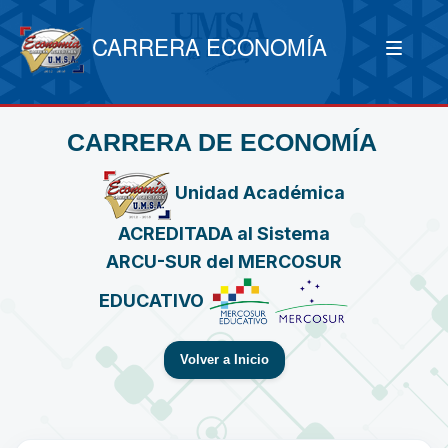
CARRERA ECONOMÍA
CARRERA DE ECONOMÍA
Unidad Académica
ACREDITADA al Sistema
ARCU-SUR del MERCOSUR
EDUCATIVO
Volver a Inicio