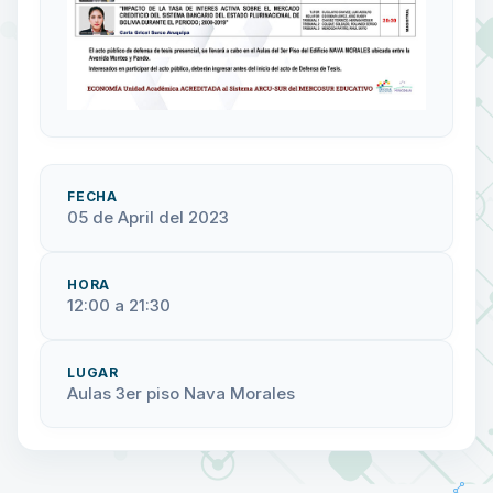
FECHA
05 de April del 2023
HORA
12:00 a 21:30
LUGAR
Aulas 3er piso Nava Morales