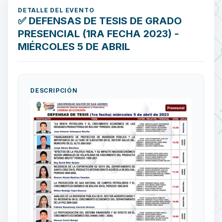
DETALLE DEL EVENTO
✅ DEFENSAS DE TESIS DE GRADO
PRESENCIAL (1RA FECHA 2023) -
MIÉRCOLES 5 DE ABRIL
DESCRIPCIÓN