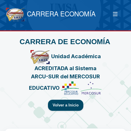
CARRERA ECONOMÍA
CARRERA DE ECONOMÍA
Unidad Académica
ACREDITADA al Sistema
ARCU-SUR del MERCOSUR
EDUCATIVO
Volver a Inicio