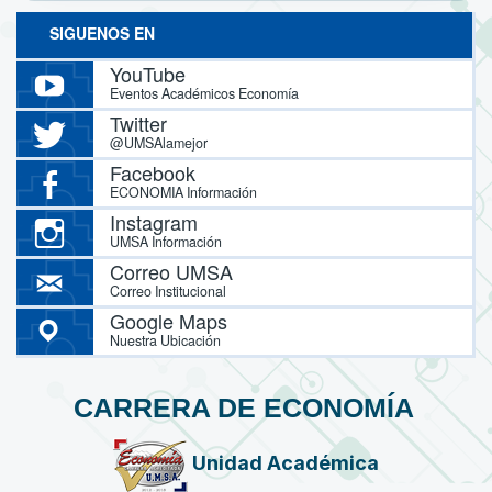
SIGUENOS EN
YouTube
Eventos Académicos Economía
Twitter
@UMSAlamejor
Facebook
ECONOMIA Información
Instagram
UMSA Información
Correo UMSA
Correo Institucional
Google Maps
Nuestra Ubicación
CARRERA DE ECONOMÍA
Unidad Académica