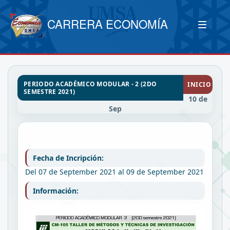
CARRERA ECONOMÍA
PERIODO ACADÉMICO MODULAR - 2 (2DO
INICIO
SEMESTRE 2021)
10 de
Sep
Fecha de Incripción:
Del 07 de September 2021 al 09 de September 2021
Información: