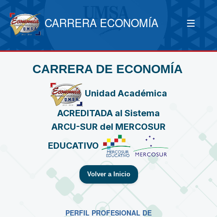
CARRERA ECONOMÍA
CARRERA DE ECONOMÍA
Unidad Académica
ACREDITADA al Sistema
ARCU-SUR del MERCOSUR
EDUCATIVO
Volver a Inicio
PERFIL PROFESIONAL DE