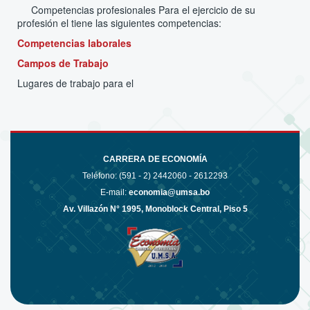
Competencias profesionales Para el ejercicio de su
profesión el tiene las siguientes competencias:
Competencias laborales
Campos de Trabajo
Lugares de trabajo para el
CARRERA DE ECONOMÍA
Teléfono: (591 - 2)
2442060 - 2612293
E-mail:
economia@umsa.bo
Av. Villazón N° 1995, Monoblock Central, Piso 5