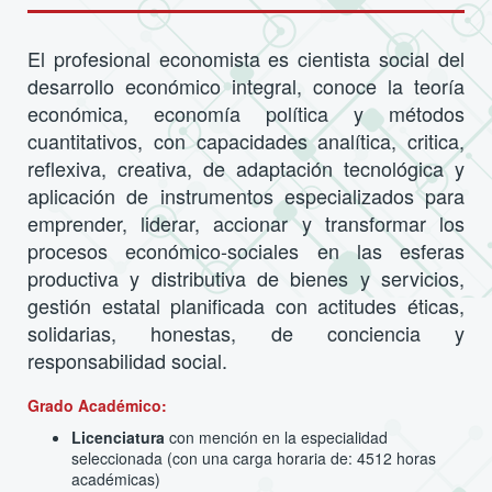
El profesional economista es cientista social del
desarrollo económico integral, conoce la teoría
económica, economía política y métodos
cuantitativos, con capacidades analítica, critica,
reflexiva, creativa, de adaptación tecnológica y
aplicación de instrumentos especializados para
emprender, liderar, accionar y transformar los
procesos económico-sociales en las esferas
productiva y distributiva de bienes y servicios,
gestión estatal planificada con actitudes éticas,
solidarias, honestas, de conciencia y
responsabilidad social.
Grado Académico:
Licenciatura
con mención en la especialidad
seleccionada (con una carga horaria de: 4512 horas
académicas)