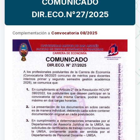
COMUNICADO
DIR.ECO.N°27/2025
Complementación a
Convocatoria 08/2025