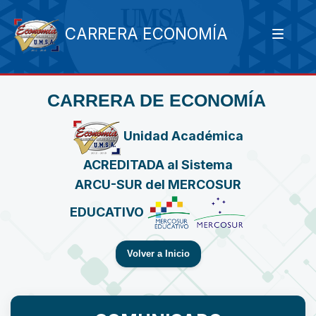
CARRERA ECONOMÍA
CARRERA DE ECONOMÍA
Unidad Académica
ACREDITADA al Sistema
ARCU-SUR del MERCOSUR
EDUCATIVO
Volver a Inicio