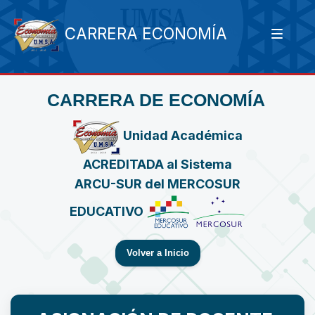
CARRERA ECONOMÍA
CARRERA DE ECONOMÍA
Unidad Académica
ACREDITADA al Sistema
ARCU-SUR del MERCOSUR
EDUCATIVO
Volver a Inicio