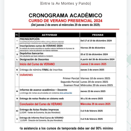
(Entre la Av Montes y Pando)