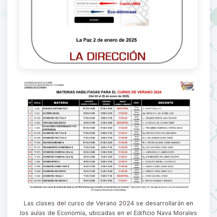
Las clases del curso de Verano 2024 se desarrollarán en
los aulas de Economía, ubicadas en el Edificio Nava Morales