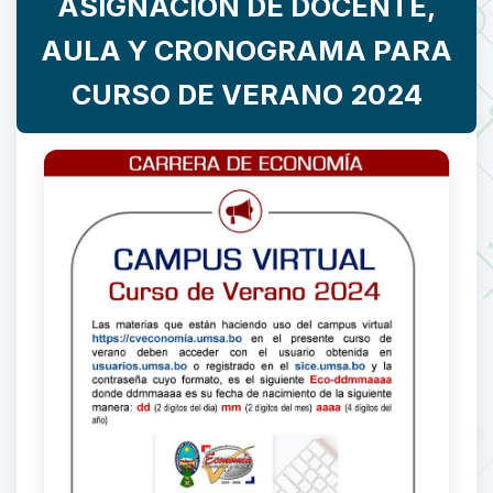
ASIGNACIÓN DE DOCENTE,
AULA Y CRONOGRAMA PARA
CURSO DE VERANO 2024