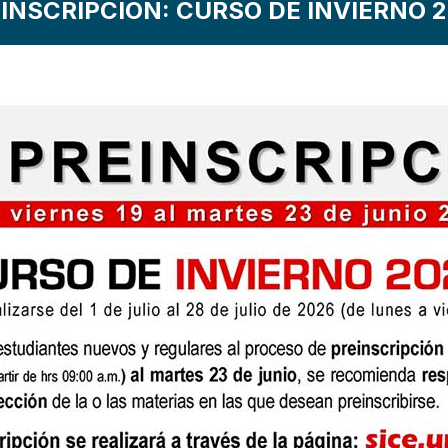
INSCRIPCIÓN: CURSO DE INVIERNO 