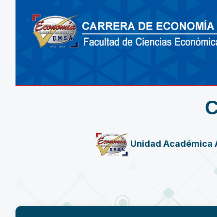
Unidad Académica 