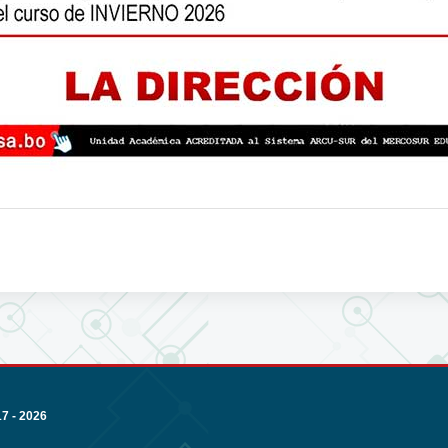
 - 2026