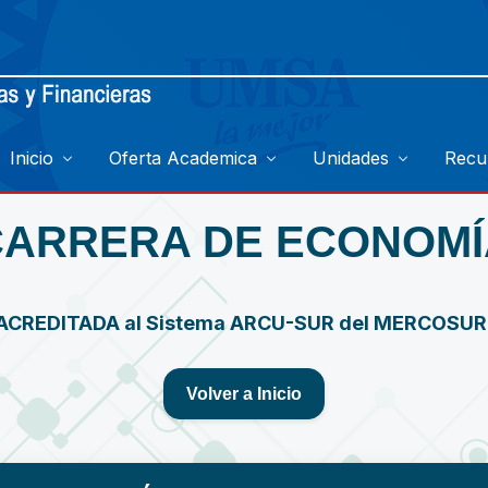
Inicio
Oferta Academica
Unidades
Recu
CARRERA DE ECONOMÍ
ACREDITADA al Sistema ARCU-SUR del MERCOSU
Volver a Inicio