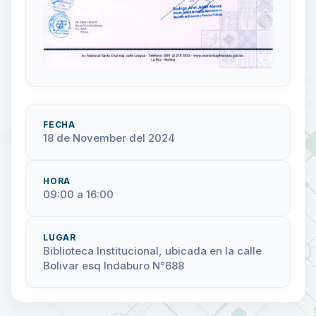
FECHA
18 de November del 2024
HORA
09:00 a 16:00
LUGAR
Biblioteca Institucional, ubicada en la calle
Bolivar esq Indaburo N°688