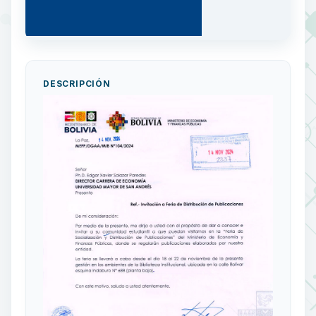
DESCRIPCIÓN