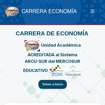
CARRERA ECONOMÍA
CARRERA DE ECONOMÍA
Unidad Académica
ACREDITADA al Sistema
ARCU-SUR del MERCOSUR
EDUCATIVO
Volver a Inicio