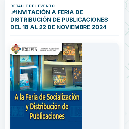
DETALLE DEL EVENTO
📌INVITACIÓN A FERIA DE
DISTRIBUCIÓN DE PUBLICACIONES
DEL 18 AL 22 DE NOVIEMBRE 2024